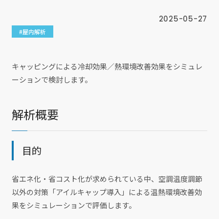
2025-05-27
#屋内解析
キャッピングによる冷却効果／熱環境改善効果をシミュレ
ーションで検討します。
解析概要
目的
省エネ化・省コスト化が求められている中、空調温度調節
以外の対策「アイルキャップ導入」による温熱環境改善効
果をシミュレーションで評価します。