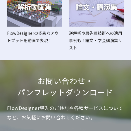
FlowDesignerの多彩なアウ
逆解析や最先端技術への適用
トプットを動画で表現！
事例も！論文・学会講演集リ
スト
お問い合わせ・
パンフレットダウンロード
FlowDesigner導入のご検討や各種サービスについて
など、お気軽にお問い合わせください。