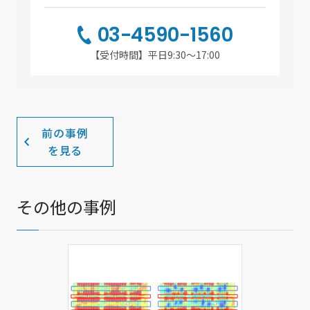
03-4590-1560
【受付時間】平日9:30～17:00
前の事例
を見る
その他の事例