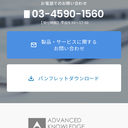
お電話でのお問い合わせ
03-4590-1560
【受付時間】平日9:30～17:00
製品・サービスに関する
お問い合わせ
パンフレットダウンロード