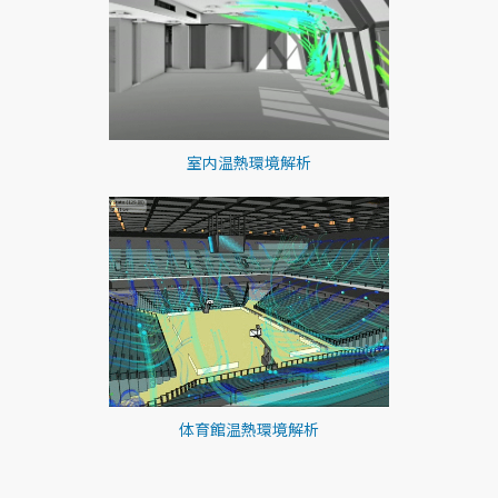
室内温熱環境解析
体育館温熱環境解析