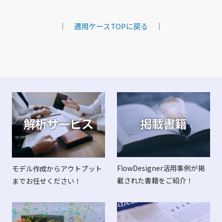
｜
適用ケースTOPに戻る
｜
FlowDesigner活用事例が掲
モデル作成からアウトプット
載された書籍をご紹介！
までお任せください！