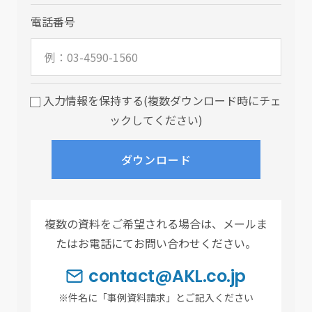
電話番号
入力情報を保持する(複数ダウンロード時にチェ
ックしてください)
複数の資料をご希望される場合は、メールま
たはお電話にてお問い合わせください。
contact@AKL.co.jp
※件名に「事例資料請求」とご記入ください