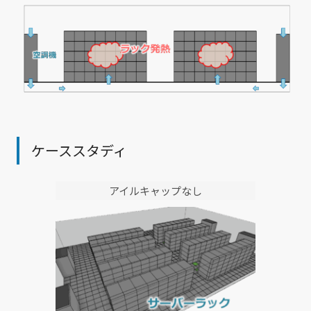
ケーススタディ
アイルキャップなし