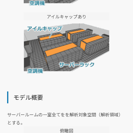
アイルキャップあり
モデル概要
サーバールームの一室全てをを解析対象空間（解析領域）
とする。
俯瞰図