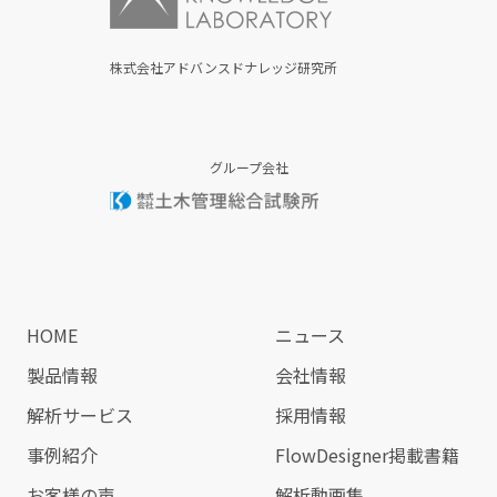
株式会社アドバンスドナレッジ研究所
グループ会社
HOME
ニュース
製品情報
会社情報
解析サービス
採用情報
事例紹介
FlowDesigner掲載書籍
お客様の声
解析動画集