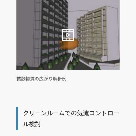
拡散物質の広がり解析例
クリーンルームでの気流コントロー
ル検討