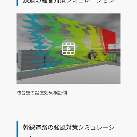
防音壁の設置効果検証例
幹線道路の強風対策シミュレーシ