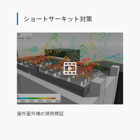
ショートサーキット対策
屋外室外機の排熱検証