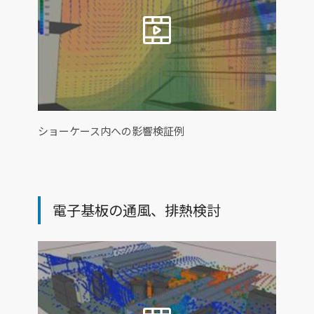
ショーケース内への影響検証例
電子基板の通風、排熱検討