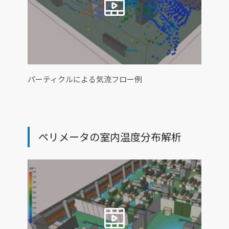
パーティクルによる気流フロー例
ペリメータの室内温度分布解析