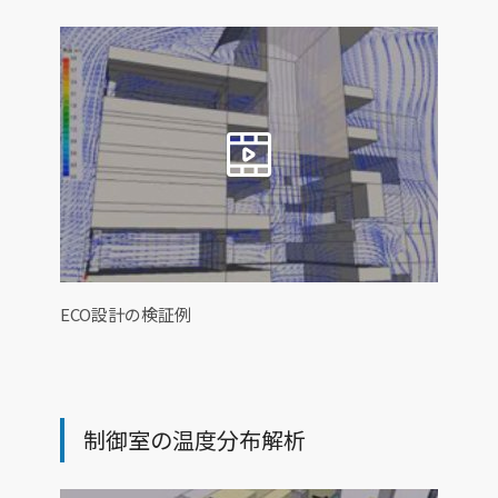
ECO設計の検証例
制御室の温度分布解析