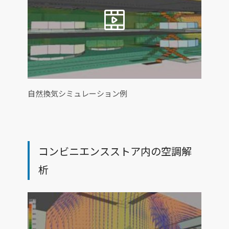
自然換気シミュレーション例
コンビニエンスストア内の空調解
析