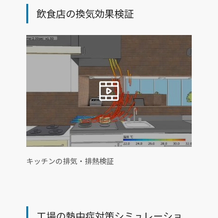
飲食店の換気効果検証
キッチンの排気・排熱検証
工場の熱中症対策シミュレーショ