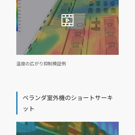
温度の広がり抑制検証例
ベランダ室外機のショートサーキ
ット