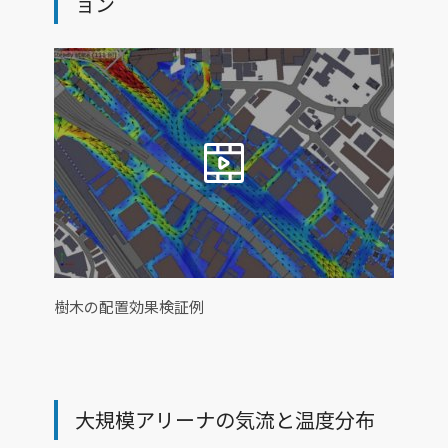
ョン
樹木の配置効果検証例
大規模アリーナの気流と温度分布