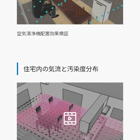
空気清浄機配置効果検証
住宅内の気流と汚染度分布