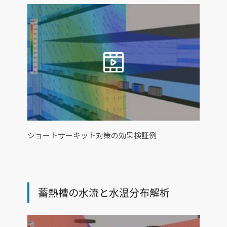
ショートサーキット対策の効果検証例
蓄熱槽の水流と水温分布解析