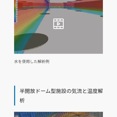
水を使用した解析例
半開放ドーム型施設の気流と温度解
析