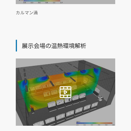
カルマン渦
展示会場の温熱環境解析