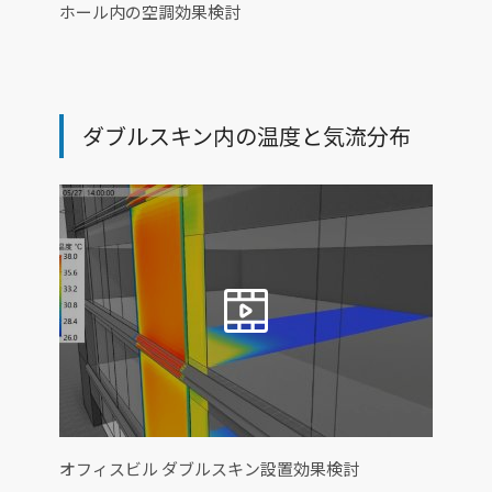
ホール内の空調効果検討
ダブルスキン内の温度と気流分布
オフィスビル ダブルスキン設置効果検討