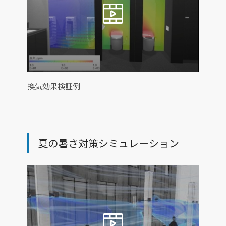
換気効果検証例
夏の暑さ対策シミュレーション