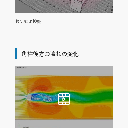
換気効果検証
角柱後方の流れの変化