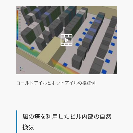
コールドアイルとホットアイルの検証例
風の塔を利用したビル内部の自然
換気