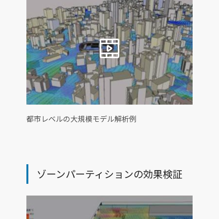
都市レベルの大規模モデル解析例
ゾーンパーティションの効果検証