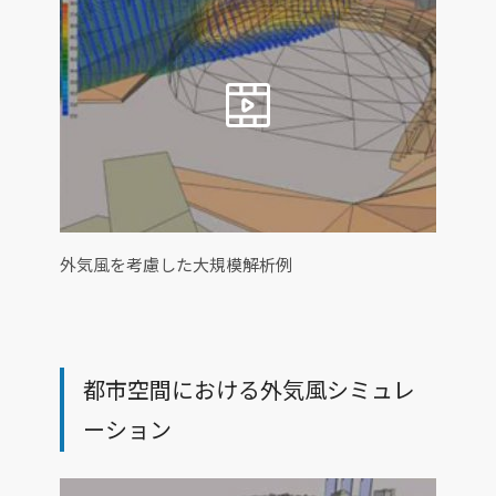
外気風を考慮した大規模解析例
都市空間における外気風シミュレ
ーション