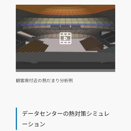
観客席付近の熱だまり分析例
データセンターの熱対策シミュレ
ーション