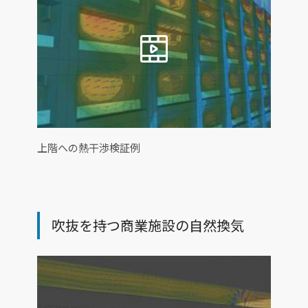
上階への熱干渉検証例
吹抜を持つ商業施設の自然換気