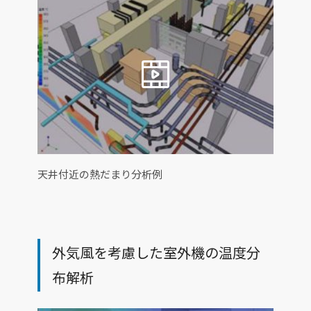
天井付近の熱だまり分析例
外気風を考慮した室外機の温度分
布解析