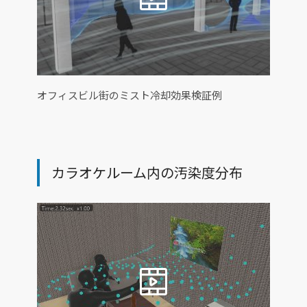
オフィスビル街のミスト冷却効果検証例
カラオケルーム内の汚染度分布