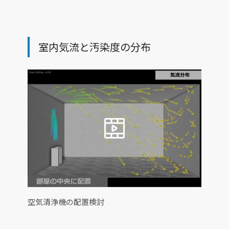
室内気流と汚染度の分布
空気清浄機の配置検討