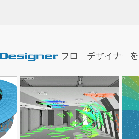
フローデザイナーを