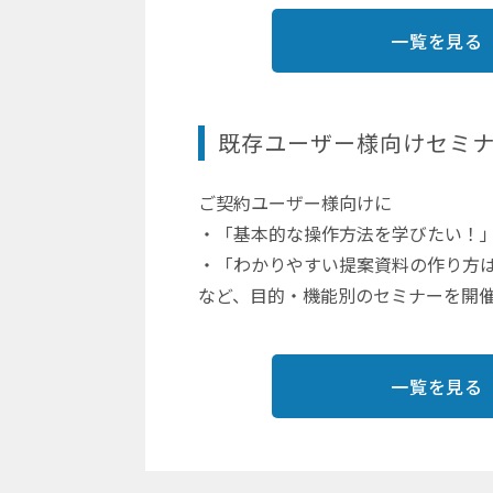
一覧を見る
既存ユーザー様向けセミ
ご契約ユーザー様向けに
・「基本的な操作方法を学びたい！
・「わかりやすい提案資料の作り方
など、目的・機能別のセミナーを開
一覧を見る