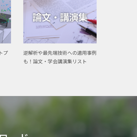
ウトプ
逆解析や最先端技術への適用事例
も！論文・学会講演集リスト