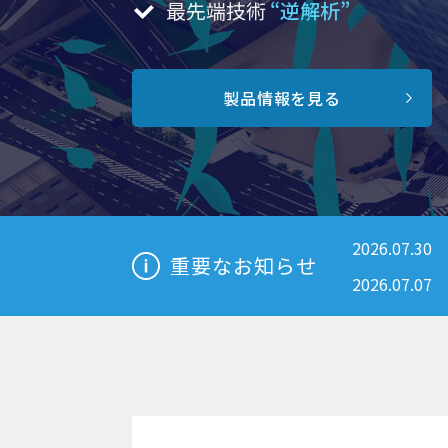
最先端技術
“逆解析”
製品情報を見る
2026.07.30
重要なお知らせ
2026.07.07