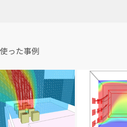
使った事例