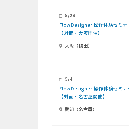
8/28
FlowDesigner 操作体験セミナ
【対面・大阪開催】
大阪（梅田）
9/4
FlowDesigner 操作体験セミナ
【対面・名古屋開催】
愛知（名古屋）