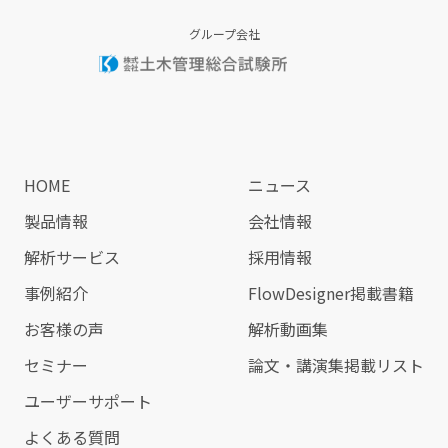
グループ会社
HOME
ニュース
製品情報
会社情報
解析サービス
採用情報
事例紹介
FlowDesigner掲載書籍
お客様の声
解析動画集
セミナー
論文・講演集掲載リスト
ユーザーサポート
よくある質問