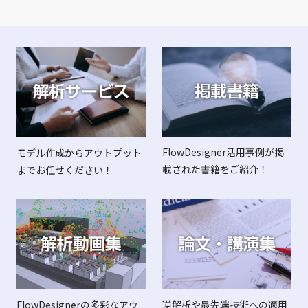
FlowDesigner活用事例が掲
モデル作成からアウトプット
載された書籍をご紹介！
までお任せください！
FlowDesignerの多彩なアウ
逆解析や最先端技術への適用