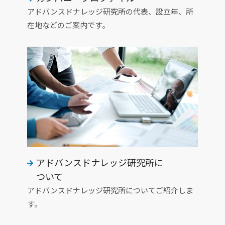
アドバンスドナレッジ研究所の代表、設立年、所
在地などのご案内です。
アドバンスドナレッジ研究所に
ついて
アドバンスドナレッジ研究所についてご紹介しま
す。