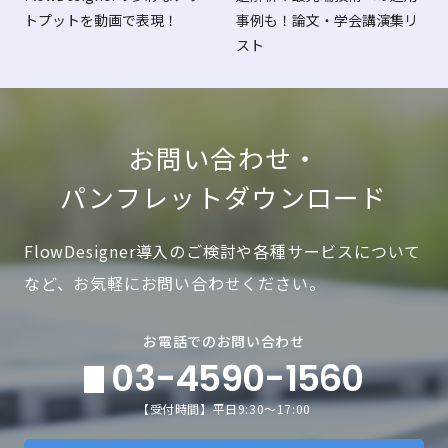
トプットを動画で表現！
事例も！論文・学会講演集リ
スト
お問い合わせ・
パンフレットダウンロード
FlowDesigner導入のご検討や各種サービスについて
など、お気軽にお問い合わせください。
お電話でのお問い合わせ
03-4590-1560
【受付時間】平日9:30～17:00