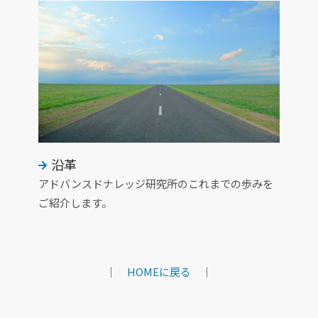
沿革
アドバンスドナレッジ研究所のこれまでの歩みを
ご紹介します。
｜
HOMEに戻る
｜