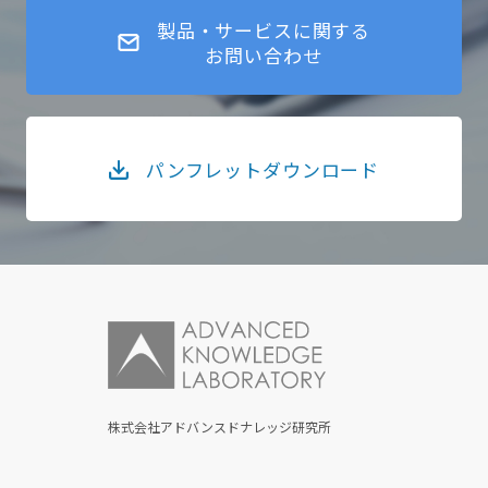
製品・サービスに関する
お問い合わせ
パンフレットダウンロード
株式会社アドバンスドナレッジ研究所