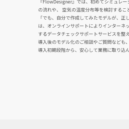
『FlowDesigner』では、初めてシミ
の流れや、 空気の温度分布等を検討するこ
「でも、自分で作成してみたモデルが、正し
は、オンラインサポートによりインターネ
するデータチェックサポートサービスを整
導入後のモデル化のご相談やご質問なども
導入初期段階から、安心して業務に取り込