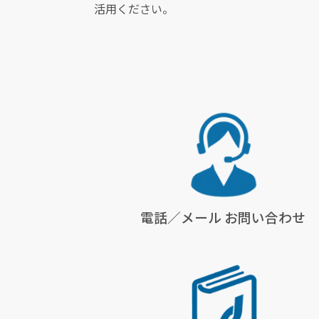
活用ください。
電話／メール
お問い合わせ