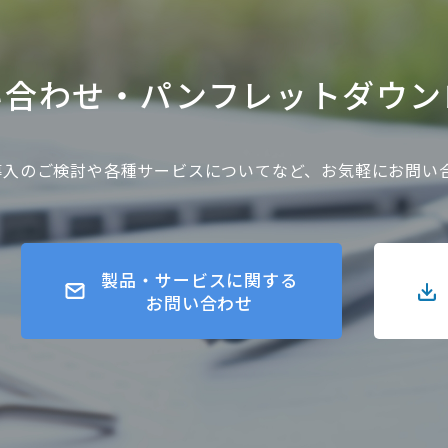
い合わせ・
パンフレットダウン
gner導入のご検討や各種サービスについてなど、お気軽にお問
製品・サービスに関する
お問い合わせ