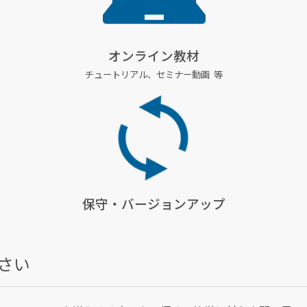
オンライン教材
チュートリアル、
セミナー動画 等
保守・
バージョンアップ
さい