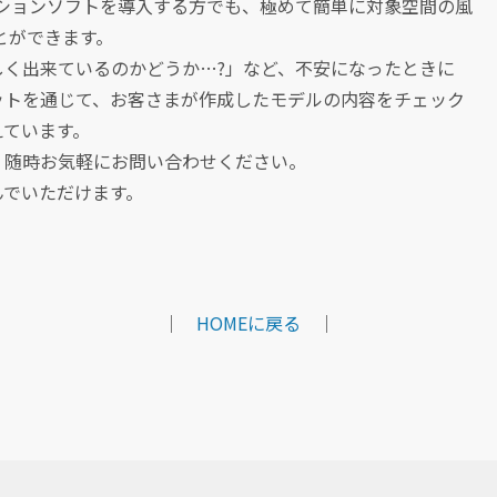
ュレーションソフトを導入する方でも、極めて簡単に対象空間の風
とができます。
く出来ているのかどうか…?」など、不安になったときに
ットを通じて、お客さまが作成したモデルの内容をチェック
えています。
、随時お気軽にお問い合わせください。
んでいただけます。
｜
HOMEに戻る
｜