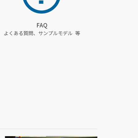
FAQ
よくある質問、サンプルモデル 等