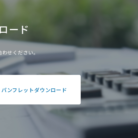
ロード
い合わせください。
パンフレットダウンロード