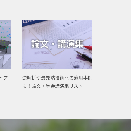
ウトプ
逆解析や最先端技術への適用事例
も！論文・学会講演集リスト