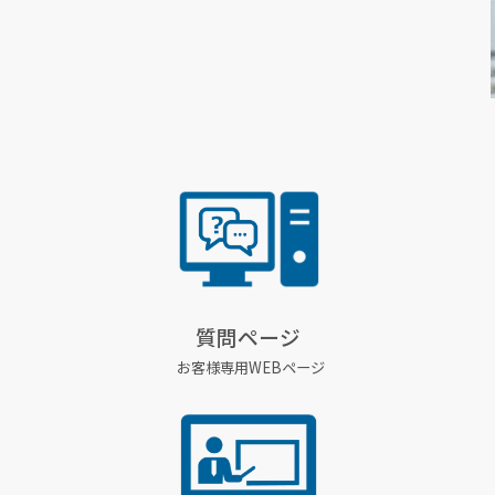
質問ページ
お客様専用WEBページ