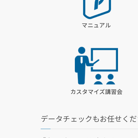
マニュアル
カスタマイズ
講習会
データチェックもお任せくだ