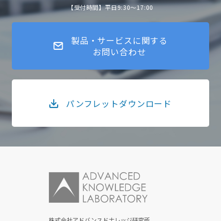
【受付時間】平日9:30～17:00
製品・サービスに関する
お問い合わせ
パンフレットダウンロード
株式会社アドバンスドナレッジ研究所