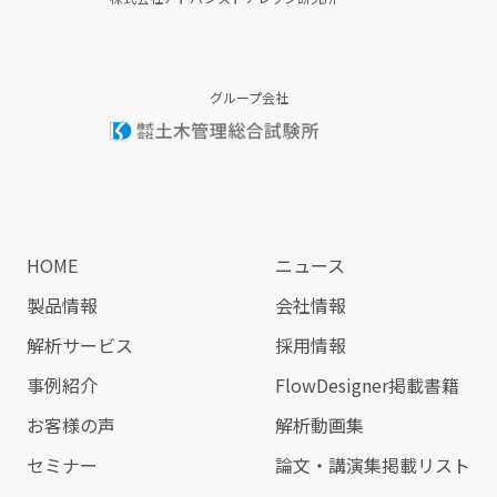
グループ会社
HOME
ニュース
製品情報
会社情報
解析サービス
採用情報
事例紹介
FlowDesigner掲載書籍
お客様の声
解析動画集
セミナー
論文・講演集掲載リスト