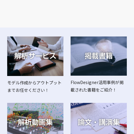
FlowDesigner活用事例が掲
モデル作成からアウトプット
載された書籍をご紹介！
までお任せください！