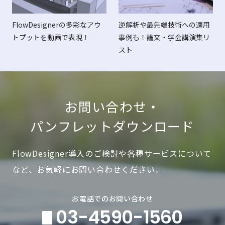
FlowDesignerの多彩なアウ
逆解析や最先端技術への適用
トプットを動画で表現！
事例も！論文・学会講演集リ
スト
お問い合わせ・
パンフレットダウンロード
FlowDesigner導入のご検討や各種サービスについて
など、お気軽にお問い合わせください。
お電話でのお問い合わせ
03-4590-1560