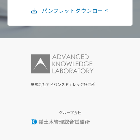
パンフレットダウンロード
株式会社アドバンスドナレッジ研究所
グループ会社