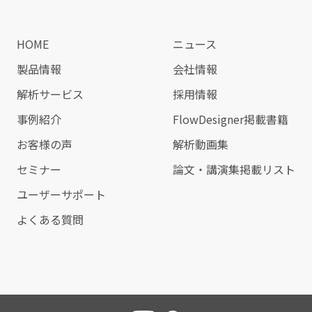
HOME
ニュース
製品情報
会社情報
解析サービス
採用情報
事例紹介
FlowDesigner掲載書籍
お客様の声
解析動画集
セミナー
論文・講演集掲載リスト
ユーザーサポート
よくある質問