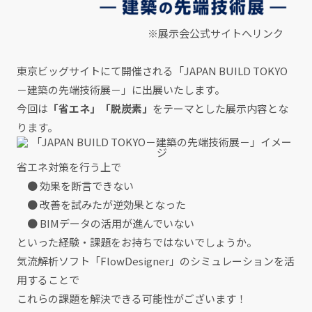
※展示会公式サイトへリンク
東京ビッグサイトにて開催される「JAPAN BUILD TOKYO
－建築の先端技術展－」に出展いたします。
今回は
「省エネ」「脱炭素」
をテーマとした展示内容とな
ります。
省エネ対策を行う上で
● 効果を断言できない
● 改善を試みたが逆効果となった
● BIMデータの活用が進んでいない
といった経験・課題をお持ちではないでしょうか。
気流解析ソフト「FlowDesigner」のシミュレーションを活
用することで
これらの課題を解決できる可能性がございます！