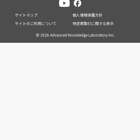
サイトマップ
個人情報保護方針
サイトのご利用について
特定商取引に関する表示
© 2026 Advanced Knowledge Laboratory Inc.