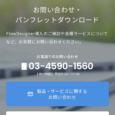
お問い合わせ・
パンフレットダウンロード
FlowDesigner導入のご検討や各種サービスについて
など、お気軽にお問い合わせください。
お電話でのお問い合わせ
03-4590-1560
【受付時間】平日9:30～17:00
製品・サービスに関する
お問い合わせ