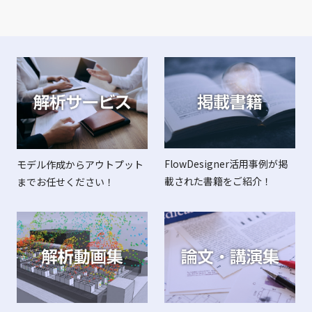
FlowDesigner活用事例が掲
モデル作成からアウトプット
載された書籍をご紹介！
までお任せください！