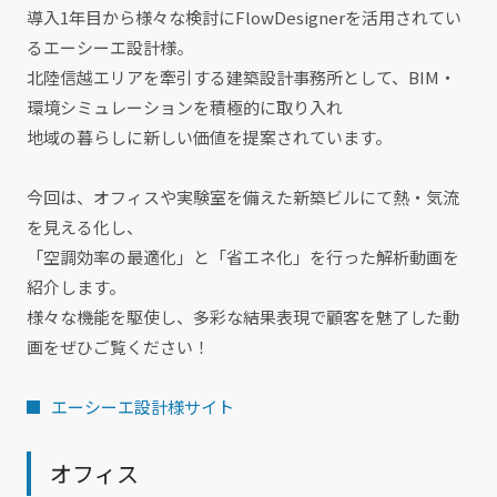
導入1年目から様々な検討にFlowDesignerを活用されてい
るエーシーエ設計様。
北陸信越エリアを牽引する建築設計事務所として、BIM・
環境シミュレーションを積極的に取り入れ
地域の暮らしに新しい価値を提案されています。
今回は、オフィスや実験室を備えた新築ビルにて熱・気流
を見える化し、
「空調効率の最適化」と「省エネ化」を行った解析動画を
紹介します。
様々な機能を駆使し、多彩な結果表現で顧客を魅了した動
画をぜひご覧ください！
エーシーエ設計様サイト
オフィス