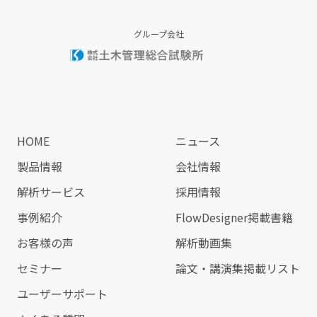
グループ会社
HOME
ニュース
製品情報
会社情報
解析サービス
採用情報
事例紹介
FlowDesigner掲載書籍
お客様の声
解析動画集
セミナー
論文・講演集掲載リスト
ユーザーサポート