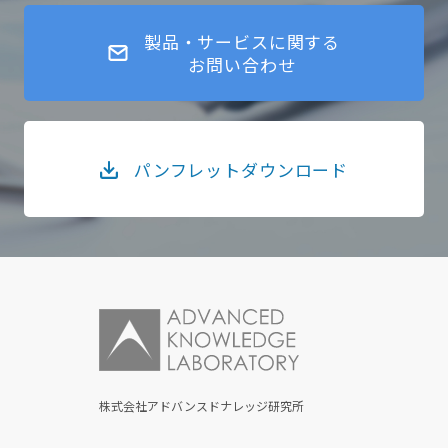
製品・サービスに関する
お問い合わせ
パンフレットダウンロード
株式会社アドバンスドナレッジ研究所