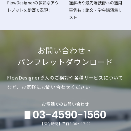
FlowDesignerの多彩なアウ
逆解析や最先端技術への適用
トプットを動画で表現！
事例も！論文・学会講演集リ
スト
お問い合わせ・
パンフレットダウンロード
FlowDesigner導入のご検討や各種サービスについて
など、お気軽にお問い合わせください。
お電話でのお問い合わせ
03-4590-1560
【受付時間】平日9:30～17:00