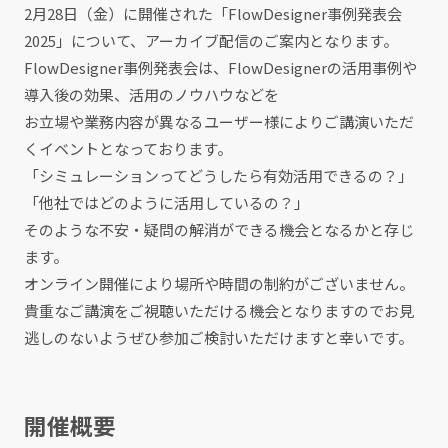
2月28日（金）に開催された「FlowDesigner事例発表会
2025」について、アーカイブ配信のご案内となります。
FlowDesigner事例発表会は、FlowDesignerの活用事例や
導入後の効果、活用のノウハウなどを
お立場や業務内容が異なるユーザー様によりご講演いただ
くイベントとなっております。
「シミュレーションってどうしたら有効活用できるの？」
「他社ではどのように活用しているの？」
そのような不安・疑問の解消ができる機会となるかと存じ
ます。
オンライン開催により場所や時間の制約がございません。
貴重なご講演をご視聴いただける機会となりますのでお見
逃しのないようぜひ参加ご検討いただけますと幸いです。
開催概要