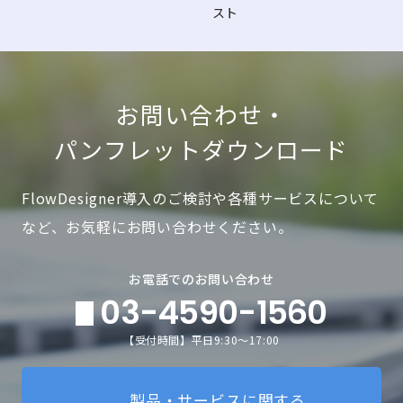
スト
お問い合わせ・
パンフレットダウンロード
FlowDesigner導入のご検討や各種サービスについて
など、お気軽にお問い合わせください。
お電話でのお問い合わせ
03-4590-1560
【受付時間】平日9:30～17:00
製品・サービスに関する