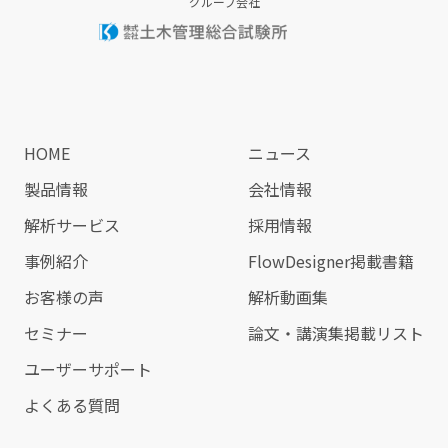
グループ会社
HOME
ニュース
製品情報
会社情報
解析サービス
採用情報
事例紹介
FlowDesigner掲載書籍
お客様の声
解析動画集
セミナー
論文・講演集掲載リスト
ユーザーサポート
よくある質問