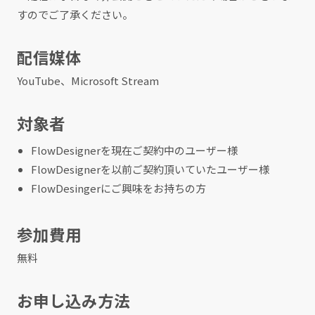
すのでご了承ください。
配信媒体
YouTube、Microsoft Stream
対象者
FlowDesignerを現在ご契約中のユーザー様
FlowDesignerを以前ご契約頂いていたユーザー様
FlowDesingerにご興味をお持ちの方
参加費用
無料
お申し込み方法