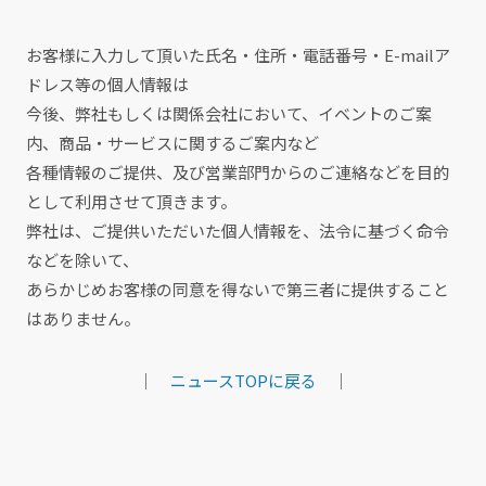
お客様に入力して頂いた氏名・住所・電話番号・E-mailア
ドレス等の個人情報は
今後、弊社もしくは関係会社において、イベントのご案
内、商品・サービスに関するご案内など
各種情報のご提供、及び営業部門からのご連絡などを目的
として利用させて頂きます。
弊社は、ご提供いただいた個人情報を、法令に基づく命令
などを除いて、
あらかじめお客様の同意を得ないで第三者に提供すること
はありません。
｜
ニュースTOPに戻る
｜