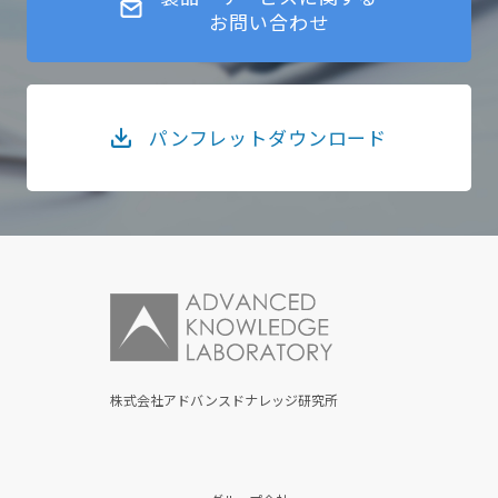
お問い合わせ
パンフレットダウンロード
株式会社アドバンスドナレッジ研究所