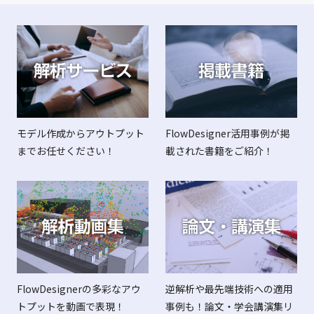
FlowDesigner活用事例が掲
モデル作成からアウトプット
載された書籍をご紹介！
までお任せください！
FlowDesignerの多彩なアウ
逆解析や最先端技術への適用
トプットを動画で表現！
事例も！論文・学会講演集リ