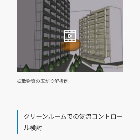
拡散物質の広がり解析例
クリーンルームでの気流コントロー
ル検討