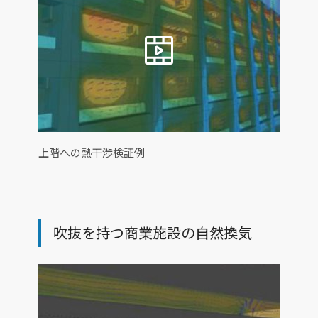
上階への熱干渉検証例
吹抜を持つ商業施設の自然換気