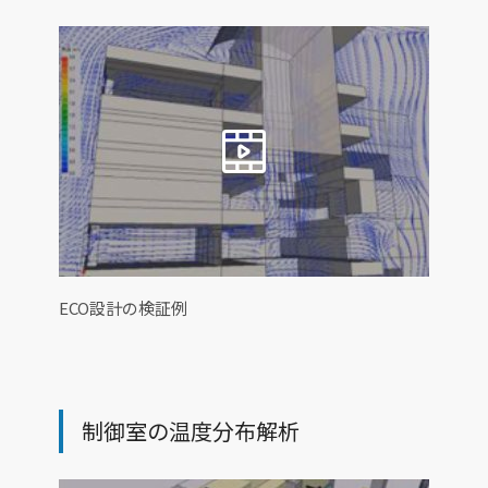
ECO設計の検証例
制御室の温度分布解析