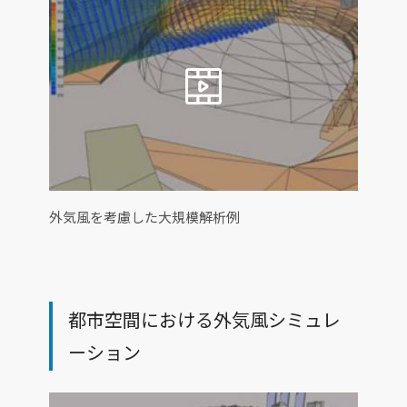
外気風を考慮した大規模解析例
都市空間における外気風シミュレ
ーション