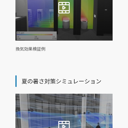
換気効果検証例
夏の暑さ対策シミュレーション