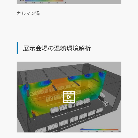
カルマン渦
展示会場の温熱環境解析