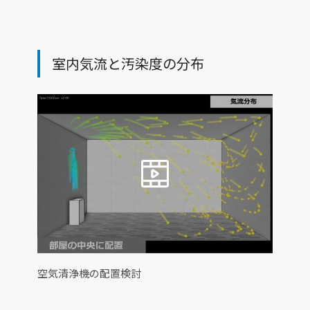
室内気流と汚染度の分布
空気清浄機の配置検討