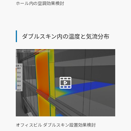
ホール内の空調効果検討
ダブルスキン内の温度と気流分布
オフィスビル ダブルスキン設置効果検討