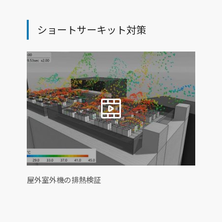
ショートサーキット対策
屋外室外機の排熱検証