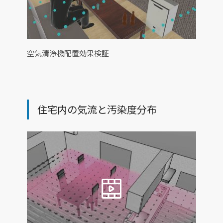
空気清浄機配置効果検証
住宅内の気流と汚染度分布