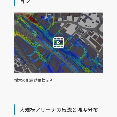
ョン
樹木の配置効果検証例
大規模アリーナの気流と温度分布