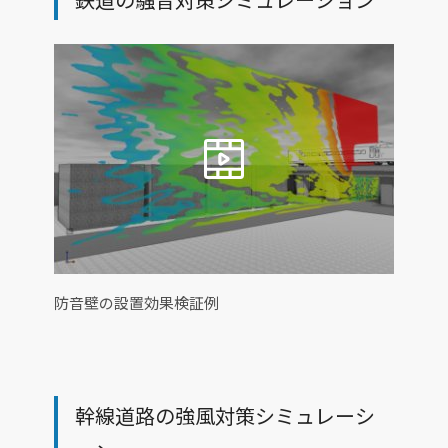
防音壁の設置効果検証例
幹線道路の強風対策シミュレーシ