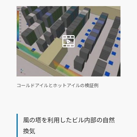
コールドアイルとホットアイルの検証例
風の塔を利用したビル内部の自然
換気