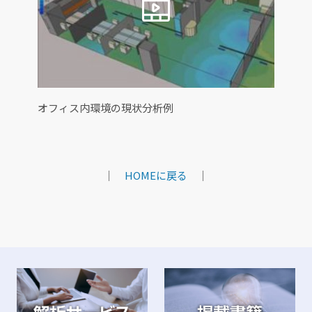
オフィス内環境の現状分析例
｜
HOMEに戻る
｜