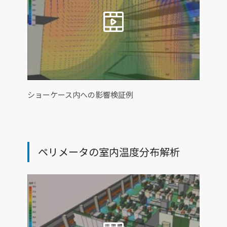
ショーケース内への影響検証例
ペリメータの室内温度分布解析