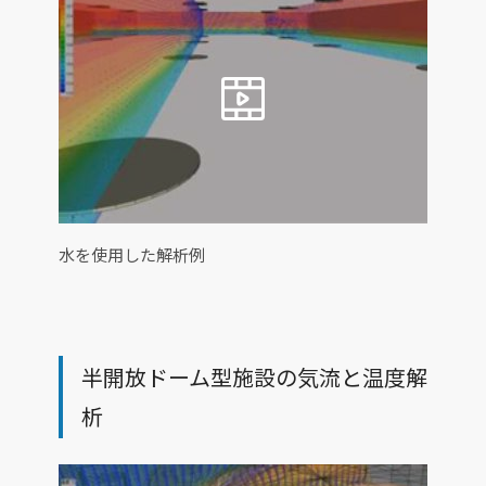
水を使用した解析例
半開放ドーム型施設の気流と温度解
析