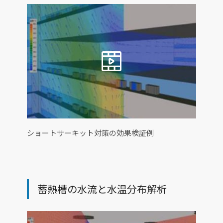
ショートサーキット対策の効果検証例
蓄熱槽の水流と水温分布解析