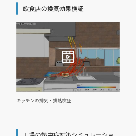
飲食店の換気効果検証
キッチンの排気・排熱検証
工場の熱中症対策シミュレーショ