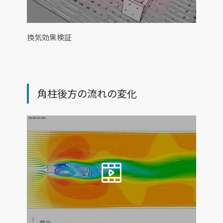
換気効果検証
角柱後方の流れの変化