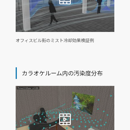
オフィスビル街のミスト冷却効果検証例
カラオケルーム内の汚染度分布