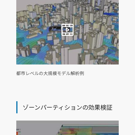
都市レベルの大規模モデル解析例
ゾーンパーティションの効果検証