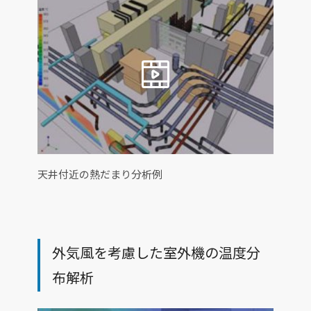
天井付近の熱だまり分析例
外気風を考慮した室外機の温度分
布解析