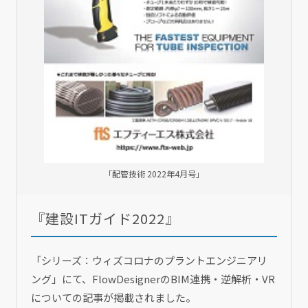
「配管技術 2022年4月号」
『建設ITガイド2022』
「シリーズ：ウィズコロナのプラントエンジニアリ
ング」にて、FlowDesignerのBIM連携・逆解析・VR
についての記事が掲載されました。