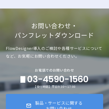
お問い合わせ・
パンフレットダウンロード
FlowDesigner導入のご検討や各種サービスについて
など、お気軽にお問い合わせください。
お電話でのお問い合わせ
03-4590-1560
【受付時間】平日9:30～17:00
製品・サービスに関する
お問い合わせ