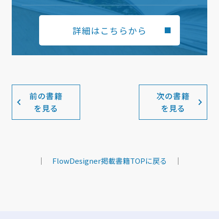
詳細はこちらから
前の書籍
次の書籍
を見る
を見る
｜
FlowDesigner掲載書籍TOPに戻る
｜