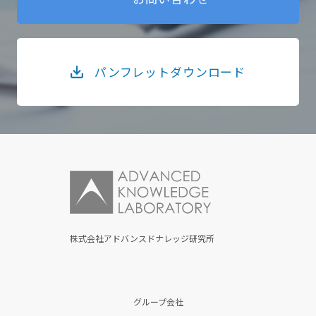
パンフレットダウンロード
株式会社アドバンスドナレッジ研究所
グループ会社