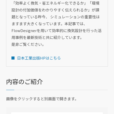
「効率よく換気・省エネルギー化できるか」「環境
設計の付加価値をわかりやすく伝えられるか」が課
題となっている昨今、 シミュレーションの重要性は
ますます大きくなっています。本記事では、
FlowDesignerを用いて効率的に換気設計を行った活
用事例を最新技術と共に紹介しています。
是非ご覧ください。
日本工業出版HPはこちら
内容のご紹介
画像をクリックすると別画面で開きます。