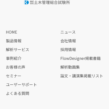
HOME
ニュース
製品情報
会社情報
解析サービス
採用情報
事例紹介
FlowDesigner掲載書籍
お客様の声
解析動画集
セミナー
論文・講演集掲載リスト
ユーザーサポート
よくある質問