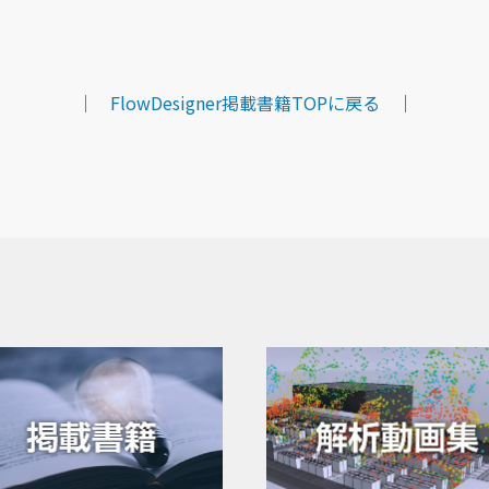
｜
FlowDesigner掲載書籍TOPに戻る
｜