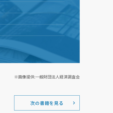
※画像提供:一般財団法人経済調査会
次の書籍を見る