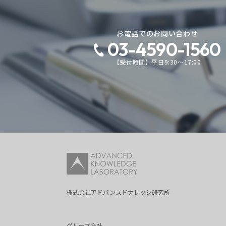
お電話でのお問い合わせ
03-4590-1560
【受付時間】平日9:30～17:00
株式会社アドバンスドナレッジ研究所
グループ会社