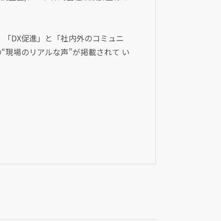
えて、「DX促進」と「社内外のコミュニ
“現場のリアルな声”が掲載されて い