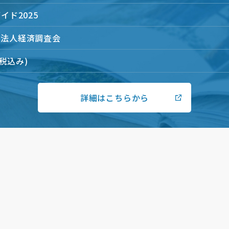
イド2025
団法人経済調査会
(税込み)
詳細はこちらから