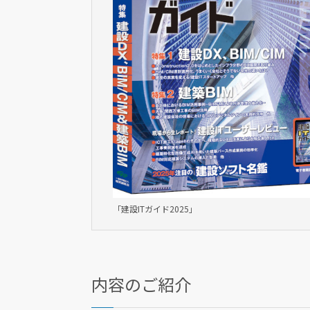
「建設ITガイド2025」
内容のご紹介