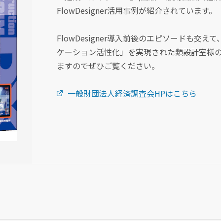
FlowDesigner活用事例が紹介されています。
FlowDesigner導入前後のエピソードも交
ケーション活性化」を実現された類設計室様の
ますのでぜひご覧ください。
一般財団法人経済調査会HPはこちら