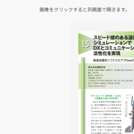
画像をクリックすると別画面で開きます。