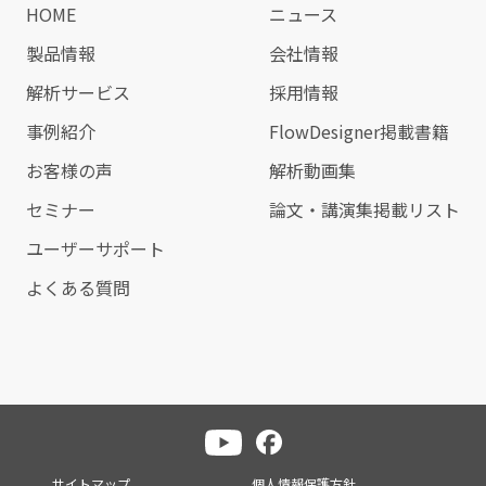
HOME
ニュース
製品情報
会社情報
解析サービス
採用情報
事例紹介
FlowDesigner掲載書籍
お客様の声
解析動画集
セミナー
論文・講演集掲載リスト
ユーザーサポート
よくある質問
サイトマップ
個人情報保護方針