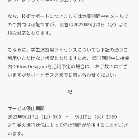
なお、技術サポートにつきましては休業期間中もメールで
のご質問は可能ですが、 回答は2023年9月20日（水）より
順次対応となります。
ちなみに、学生演習用ライセンスについても下記の通りご
利用いただけない状況となりますため、 該当期間中に授業
内でFlowDesignerを活用予定の場合は、 お手数ではござ
いますがサポートデスクまでお問い合わせください。
記
サービス停止期間
2023年9月17日（日）0:00 ～ 9月19日（火）23:59
※作業の進行状況によって停止期間が前後することがござ
います。