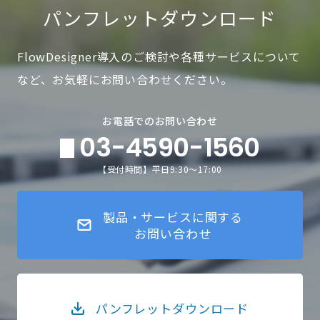
パンフレットダウンロード
FlowDesigner導入のご検討や各種サービスについて
など、お気軽にお問い合わせください。
お電話でのお問い合わせ
03-4590-1560
【受付時間】平日9:30～17:00
製品・サービスに関する
お問い合わせ
パンフレットダウンロード