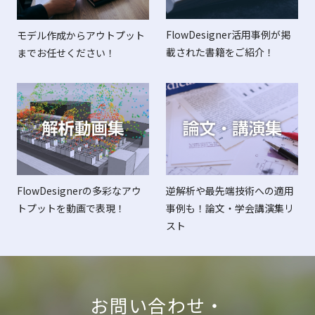
FlowDesigner活用事例が掲
モデル作成からアウトプット
載された書籍をご紹介！
までお任せください！
FlowDesignerの多彩なアウ
逆解析や最先端技術への適用
トプットを動画で表現！
事例も！論文・学会講演集リ
スト
お問い合わせ・