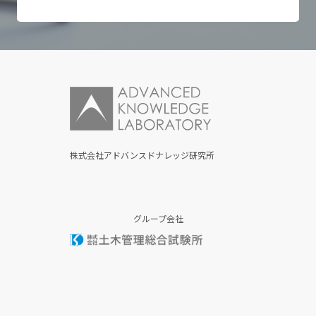
株式会社アドバンスドナレッジ研究所
グループ会社