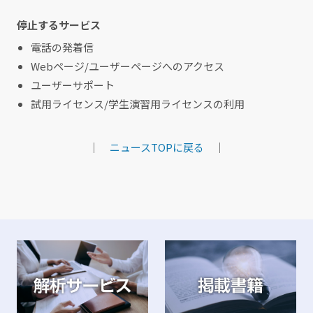
停止するサービス
電話の発着信
Webページ/ユーザーページへのアクセス
ユーザーサポート
試用ライセンス/学生演習用ライセンスの利用
｜
ニュースTOPに戻る
｜