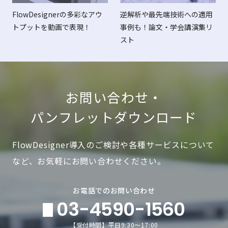
FlowDesignerの多彩なアウ
逆解析や最先端技術への適用
トプットを動画で表現！
事例も！論文・学会講演集リ
スト
お問い合わせ・
パンフレットダウンロード
FlowDesigner導入のご検討や各種サービスについて
など、お気軽にお問い合わせください。
お電話でのお問い合わせ
03-4590-1560
【受付時間】平日9:30～17:00