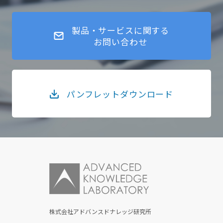
製品・サービスに関する
お問い合わせ
パンフレットダウンロード
株式会社アドバンスドナレッジ研究所