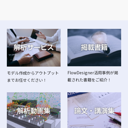
FlowDesigner活用事例が掲
モデル作成からアウトプット
載された書籍をご紹介！
までお任せください！