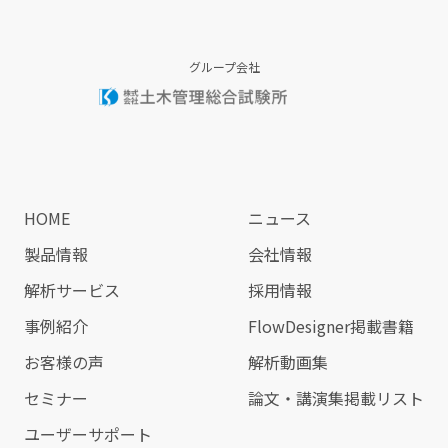
グループ会社
HOME
ニュース
製品情報
会社情報
解析サービス
採用情報
事例紹介
FlowDesigner掲載書籍
お客様の声
解析動画集
セミナー
論文・講演集掲載リスト
ユーザーサポート