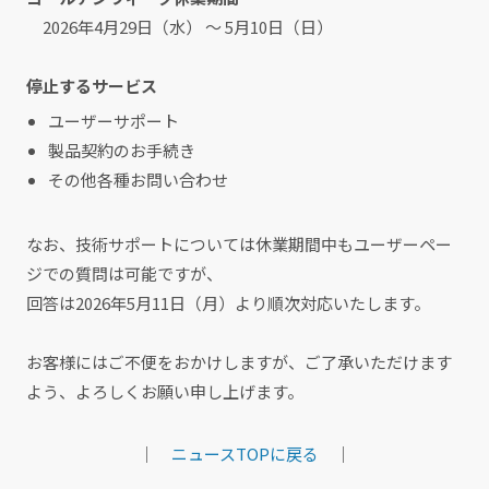
2026年4月29日（水） ～ 5月10日（日）
停止するサービス
ユーザーサポート
製品契約のお手続き
その他各種お問い合わせ
なお、技術サポートについては休業期間中もユーザーペー
ジでの質問は可能ですが、
回答は2026年5月11日（月）より順次対応いたします。
お客様にはご不便をおかけしますが、ご了承いただけます
よう、よろしくお願い申し上げます。
｜
ニュースTOPに戻る
｜