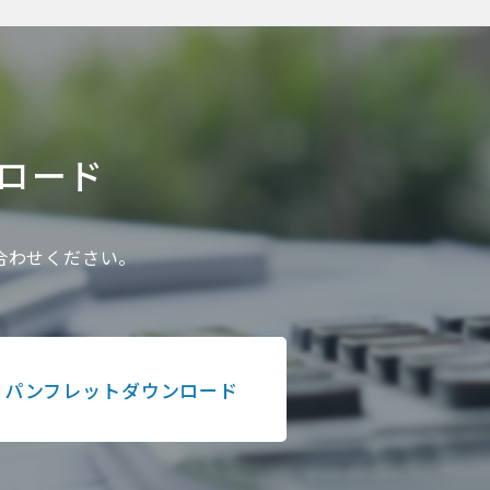
ロード
い合わせください。
パンフレットダウンロード