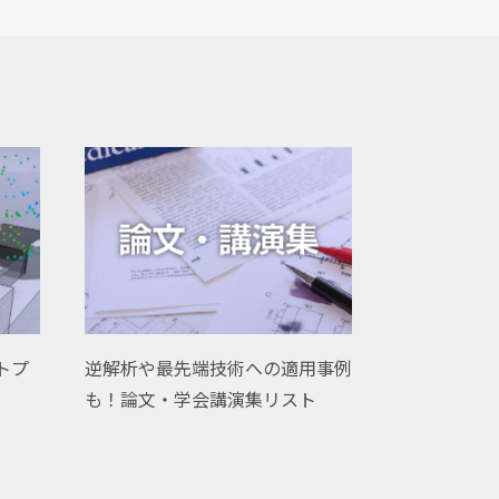
ウトプ
逆解析や最先端技術への適用事例
も！論文・学会講演集リスト