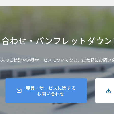
い合わせ・
パンフレットダウン
gner導入のご検討や各種サービスについてなど、お気軽にお問
製品・サービスに関する
お問い合わせ