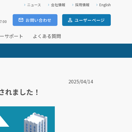
ニュース
会社情報
採用情報
English
お問い合わせ
ユーザー
ページ
7:00
ーサポート
よくある質問
2025/04/14
定されました！