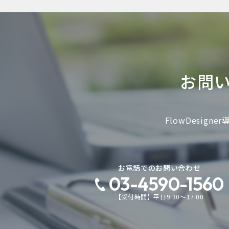
お問
FlowDesi
お電話でのお問い合わせ
03-4590-1560
【受付時間】平日9:30～17:00