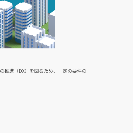
上の推進（DX）を図るため、一定の要件の