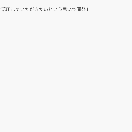
に活用していただきたいという思いで開発し