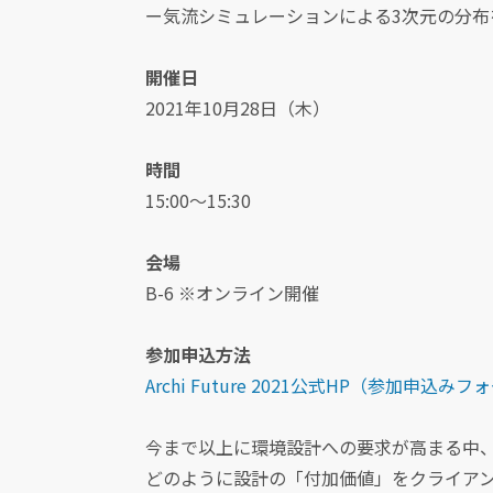
ー気流シミュレーションによる3次元の分布
開催日
2021年10月28日（木）
時間
15:00～15:30
会場
B-6 ※オンライン開催
参加申込方法
Archi Future 2021公式HP（参加申
今まで以上に環境設計への要求が高まる中
どのように設計の「付加価値」をクライア