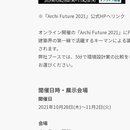
※『Archi Future 2021』公式HPへリンク
オンライン開催の『Archi Future 2021』
建築界の第一線で活躍するキーマンによる
されます。
弊社ブースでは、5分で環境設計案の比較を
お運びください。
開催日時・展示会場
開催日
2021年10月28日(木)～11月2日(火)
会場