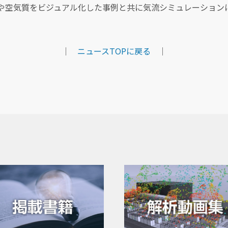
気の流れや空気質をビジュアル化した事例と共に気流シミュレーシ
｜
ニュースTOPに戻る
｜