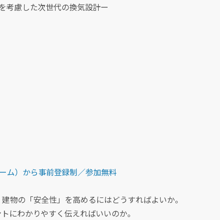
を考慮した次世代の換気設計ー
込みフォーム）から事前登録制／参加無料
、建物の「安全性」を高めるにはどうすればよいか。
ントにわかりやすく伝えればいいのか。