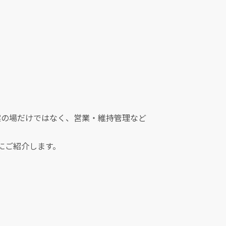
案の場だけではなく、営業・維持管理など
にご紹介します。