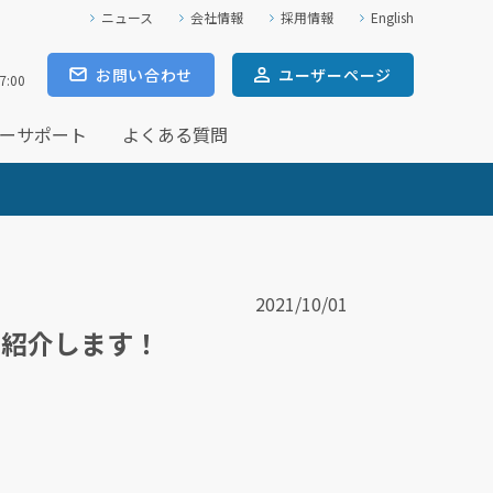
ニュース
会社情報
採用情報
English
お問い合わせ
ユーザー
ページ
7:00
ーサポート
よくある質問
2021/10/01
て紹介します！