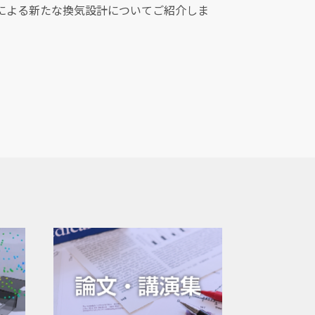
ョンによる新たな換気設計についてご紹介しま