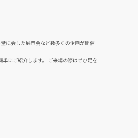
一堂に会した展示会など数多くの企画が開催
簡単にご紹介します。 ご来場の際はぜひ足を