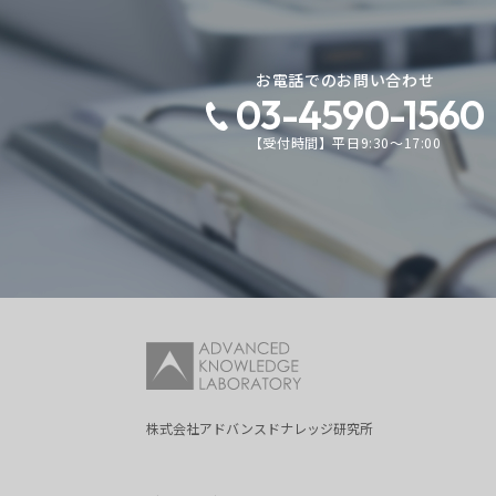
お電話でのお問い合わせ
03-4590-1560
【受付時間】平日9:30～17:00
株式会社アドバンスドナレッジ研究所