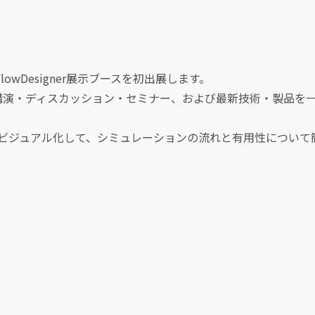
にFlowDesigner展示ブースを初出展します。
講演・ディスカッション・セミナー、および最新技術・製品を
ビジュアル化して、シミュレーションの流れと有用性について