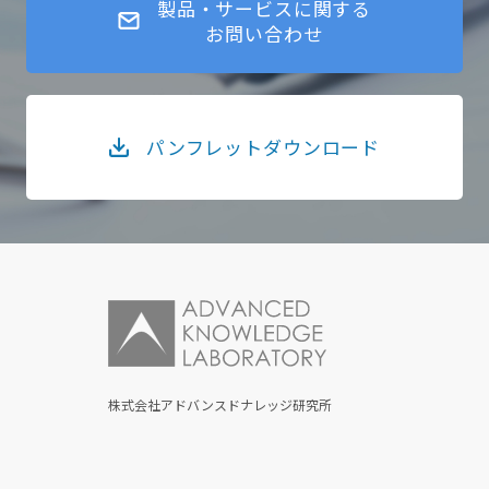
製品・サービスに関する
お問い合わせ
パンフレットダウンロード
株式会社アドバンスドナレッジ研究所