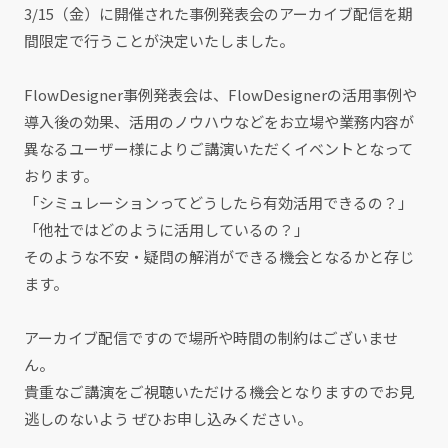
3/15（金）に開催された事例発表会のアーカイブ配信を期
間限定で行うことが決定いたしました。
FlowDesigner事例発表会は、FlowDesignerの活用事例や
導入後の効果、活用のノウハウなどをお立場や業務内容が
異なるユーザー様によりご講演いただくイベントとなって
おります。
「シミュレーションってどうしたら有効活用できるの？」
「他社ではどのように活用しているの？」
そのような不安・疑問の解消ができる機会となるかと存じ
ます。
アーカイブ配信ですので場所や時間の制約はございませ
ん。
貴重なご講演をご視聴いただける機会となりますのでお見
逃しのないよう ぜひお申し込みください。