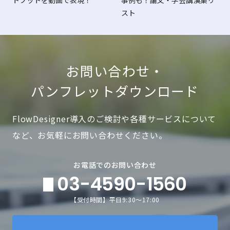
スト
お問い合わせ・
パンフレットダウンロード
FlowDesigner導入のご検討や各種サービスについて
など、お気軽にお問い合わせください。
お電話でのお問い合わせ
03-4590-1560
【受付時間】平日9:30～17:00