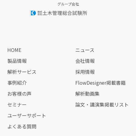
グループ会社
HOME
ニュース
製品情報
会社情報
解析サービス
採用情報
事例紹介
FlowDesigner掲載書籍
お客様の声
解析動画集
セミナー
論文・講演集掲載リスト
ユーザーサポート
よくある質問