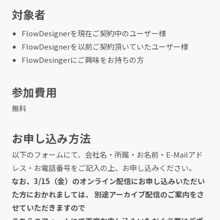
対象者
FlowDesignerを現在ご契約中のユーザー様
FlowDesignerを以前ご契約頂いていたユーザー様
FlowDesingerにご興味をお持ちの方
参加費用
無料
お申し込み方法
以下のフォームにて、会社名・所属・お名前・E-Mailアド
レス・お電話番号をご記入の上、お申し込みください。
なお、3/15（金）のオンライン配信にお申し込みいただい
た方におかれましては、 別途アーカイブ配信のご案内をさ
せていただきますので