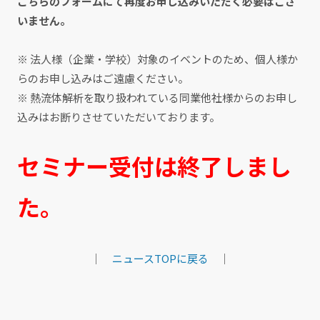
こちらのフォームにて再度お申し込みいただく必要はござ
いません。
※ 法人様（企業・学校）対象のイベントのため、個人様か
らのお申し込みはご遠慮ください。
※ 熱流体解析を取り扱われている同業他社様からのお申し
込みはお断りさせていただいております。
セミナー受付は終了しまし
た。
｜
ニュースTOPに戻る
｜