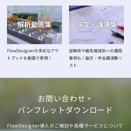
FlowDesignerの多彩なアウ
逆解析や最先端技術への適用
トプットを動画で表現！
事例も！論文・学会講演集リ
スト
お問い合わせ・
パンフレットダウンロード
FlowDesigner導入のご検討や各種サービスについて