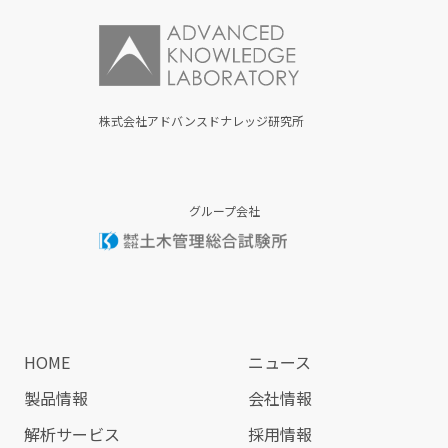
株式会社アドバンスドナレッジ研究所
グループ会社
HOME
ニュース
製品情報
会社情報
解析サービス
採用情報