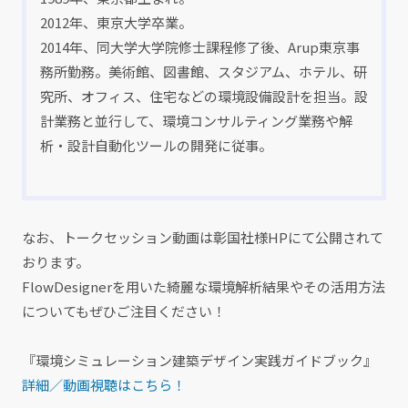
2012年、東京大学卒業。
2014年、同大学大学院修士課程修了後、Arup東京事
務所勤務。美術館、図書館、スタジアム、ホテル、研
究所、オフィス、住宅などの環境設備設計を担当。設
計業務と並行して、環境コンサルティング業務や解
析・設計自動化ツールの開発に従事。
なお、トークセッション動画は彰国社様HPにて公開されて
おります。
FlowDesignerを用いた綺麗な環境解析結果やその活用方法
についてもぜひご注目ください！
『環境シミュレーション建築デザイン実践ガイドブック』
詳細／動画視聴はこちら！