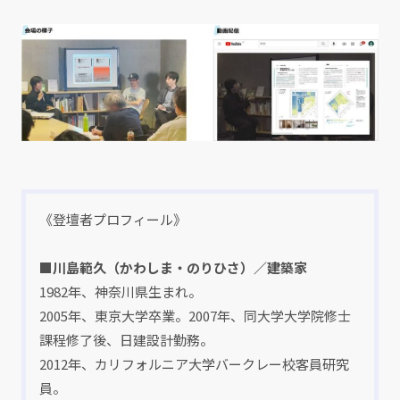
《登壇者プロフィール》
■川島範久（かわしま・のりひさ）／建築家
1982年、神奈川県生まれ。
2005年、東京大学卒業。2007年、同大学大学院修士
課程修了後、日建設計勤務。
2012年、カリフォルニア大学バークレー校客員研究
員。