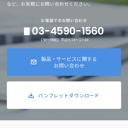
など、お気軽にお問い合わせください。
お電話でのお問い合わせ
03-4590-1560
【受付時間】平日9:30～17:00
製品・サービスに関する
お問い合わせ
パンフレットダウンロード