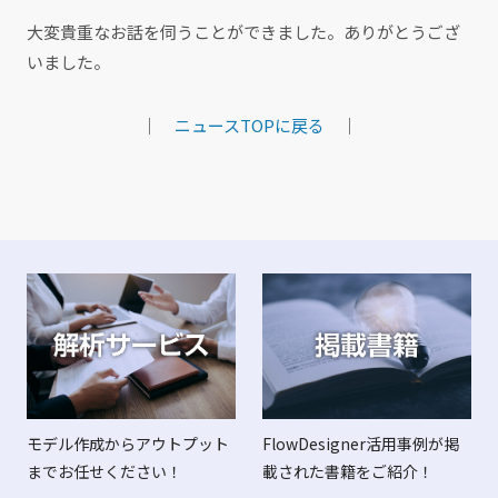
大変貴重なお話を伺うことができました。ありがとうござ
いました。
｜
ニュースTOPに戻る
｜
FlowDesigner活用事例が掲
モデル作成からアウトプット
載された書籍をご紹介！
までお任せください！