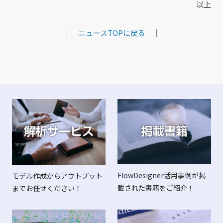
以上
｜
ニュースTOPに戻る
｜
FlowDesigner活用事例が掲
モデル作成からアウトプット
載された書籍をご紹介！
までお任せください！