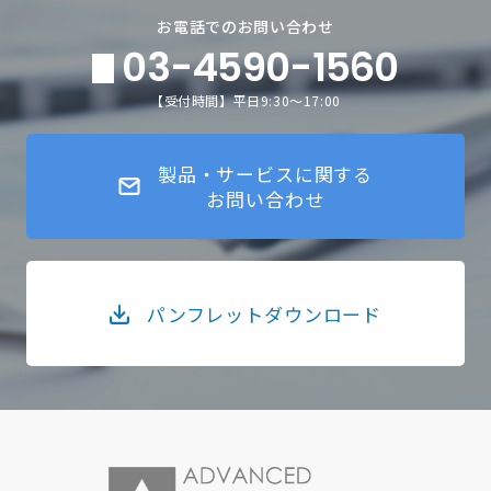
お電話でのお問い合わせ
03-4590-1560
【受付時間】平日9:30～17:00
製品・サービスに関する
お問い合わせ
パンフレットダウンロード