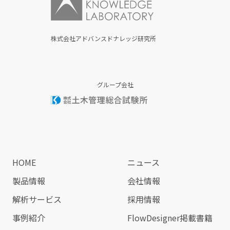
株式会社アドバンスドナレッジ研究所
グループ会社
HOME
ニュース
製品情報
会社情報
解析サービス
採用情報
事例紹介
FlowDesigner掲載書籍