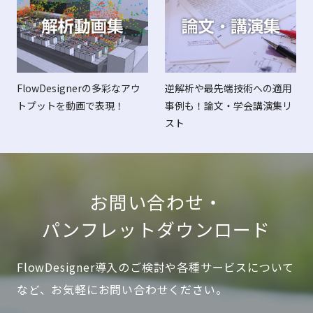
FlowDesignerの多彩なアウ
逆解析や最先端技術への適用
トプットを動画で表現！
事例も！論文・学会講演集リ
スト
お問い合わせ・
パンフレットダウンロード
FlowDesigner導入のご検討や各種サービスについて
など、お気軽にお問い合わせください。