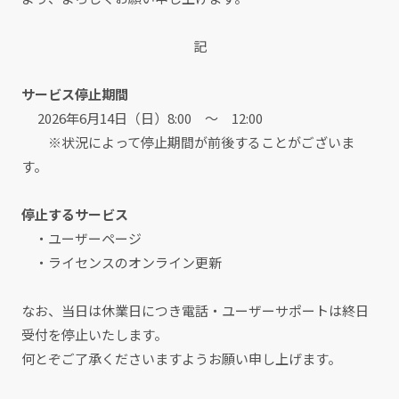
記
サービス停止期間
2026年6月14日（日）8:00 ～ 12:00
※状況によって停止期間が前後することがございま
す。
停止するサービス
・ユーザーページ
・
ライセンスのオンライン更新
なお、当日は休業日につき電話・ユーザーサポートは終日
受付を停止いたします。
何とぞご了承くださいますようお願い申し上げます。