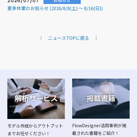
2026/07/07
お知らせ
夏季休業のお知らせ (2026/8/8(土) ～ 8/16(日))
｜
ニュースTOPに戻る
｜
FlowDesigner活用事例が掲
モデル作成からアウトプット
載された書籍をご紹介！
までお任せください！