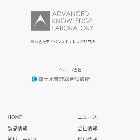
株式会社アドバンスドナレッジ研究所
グループ会社
HOME
ニュース
製品情報
会社情報
解析サービス
採用情報