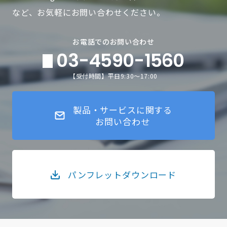
など、お気軽にお問い合わせください。
お電話でのお問い合わせ
03-4590-1560
【受付時間】平日9:30～17:00
製品・サービスに関する
お問い合わせ
パンフレットダウンロード