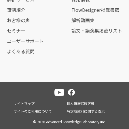
事例紹介
FlowDesigner掲載書籍
お客様の声
解析動画集
セミナー
論文・講演集掲載リスト
ユーザーサポート
よくある質問
サイトマップ
個人情報保護方針
サイトのご利用について
特定商取引に関する表示
© 2026 Advanced Knowledge Laboratory Inc.