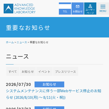
ユーザー
MENU
TEL
お問合せ
ページ
重要なお知らせ
ホーム
>
ニュース
> 重要なお知らせ
ニュース
すべて
お知らせ
イベント
プレスリリース
2026/07/30
お知らせ
システムメンテナンスに伴う一部Webサービス停止のお知
らせ (2026/8/10(月) ～ 8/11(火・祝))