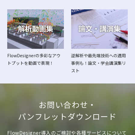
FlowDesignerの多彩なアウ
逆解析や最先端技術への適用
トプットを動画で表現！
事例も！論文・学会講演集リ
スト
お問い合わせ・
パンフレットダウンロード
FlowDesigner導入のご検討や各種サービスについて