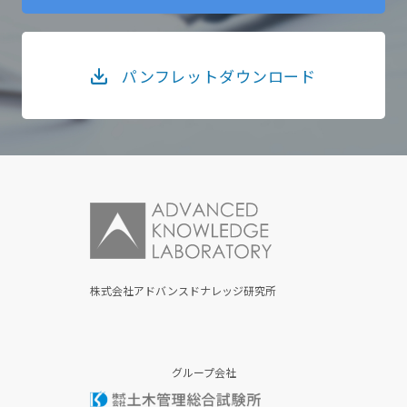
パンフレットダウンロード
株式会社アドバンスドナレッジ研究所
グループ会社