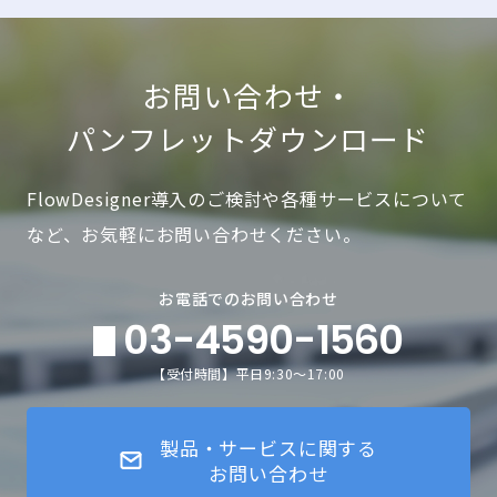
お問い合わせ・
パンフレットダウンロード
FlowDesigner導入のご検討や各種サービスについて
など、お気軽にお問い合わせください。
お電話でのお問い合わせ
03-4590-1560
【受付時間】平日9:30～17:00
製品・サービスに関する
お問い合わせ