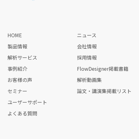
HOME
ニュース
製品情報
会社情報
解析サービス
採用情報
事例紹介
FlowDesigner掲載書籍
お客様の声
解析動画集
セミナー
論文・講演集掲載リスト
ユーザーサポート
よくある質問