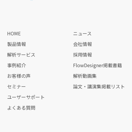
HOME
ニュース
製品情報
会社情報
解析サービス
採用情報
事例紹介
FlowDesigner掲載書籍
お客様の声
解析動画集
セミナー
論文・講演集掲載リスト
ユーザーサポート
よくある質問