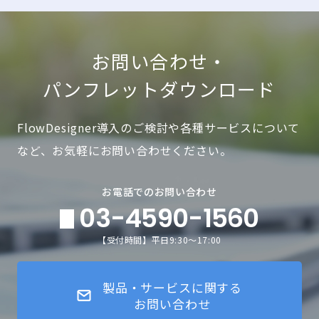
お問い合わせ・
パンフレットダウンロード
FlowDesigner導入のご検討や各種サービスについて
など、お気軽にお問い合わせください。
お電話でのお問い合わせ
03-4590-1560
【受付時間】平日9:30～17:00
製品・サービスに関する
お問い合わせ