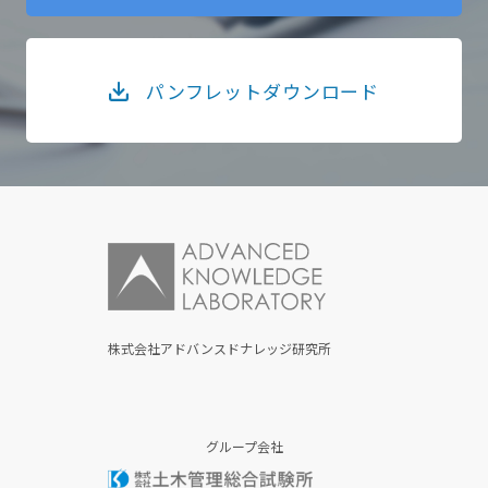
パンフレットダウンロード
株式会社アドバンスドナレッジ研究所
グループ会社