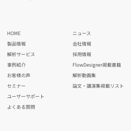
HOME
ニュース
製品情報
会社情報
解析サービス
採用情報
事例紹介
FlowDesigner掲載書籍
お客様の声
解析動画集
セミナー
論文・講演集掲載リスト
ユーザーサポート
よくある質問