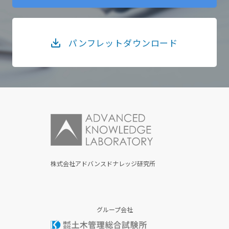
パンフレットダウンロード
株式会社アドバンスドナレッジ研究所
グループ会社