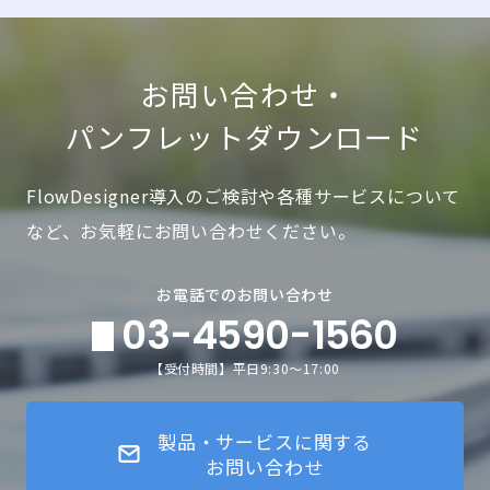
お問い合わせ・
パンフレットダウンロード
FlowDesigner導入のご検討や各種サービスについて
など、お気軽にお問い合わせください。
お電話でのお問い合わせ
03-4590-1560
【受付時間】平日9:30～17:00
製品・サービスに関する
お問い合わせ