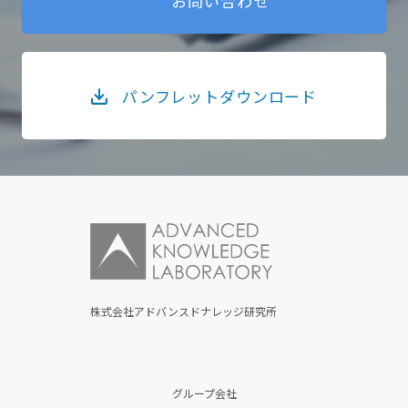
お問い合わせ
パンフレットダウンロード
株式会社アドバンスドナレッジ研究所
グループ会社