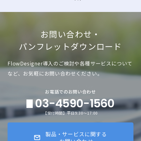
お問い合わせ・
パンフレットダウンロード
FlowDesigner導入のご検討や各種サービスについて
など、お気軽にお問い合わせください。
お電話でのお問い合わせ
03-4590-1560
【受付時間】平日9:30～17:00
製品・サービスに関する