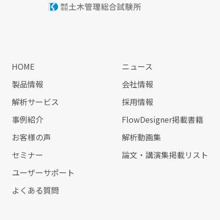
HOME
ニュース
製品情報
会社情報
解析サービス
採用情報
事例紹介
FlowDesigner掲載書籍
お客様の声
解析動画集
セミナー
論文・講演集掲載リスト
ユーザーサポート
よくある質問