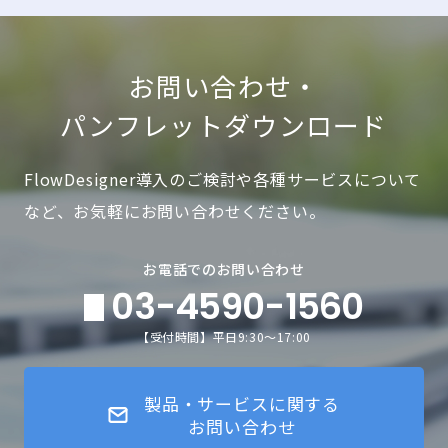
お問い合わせ・
パンフレットダウンロード
FlowDesigner導入のご検討や各種サービスについて
など、お気軽にお問い合わせください。
お電話でのお問い合わせ
03-4590-1560
【受付時間】平日9:30～17:00
製品・サービスに関する
お問い合わせ