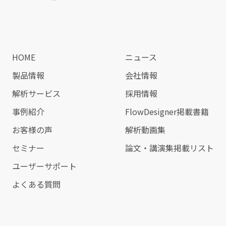
HOME
ニュース
製品情報
会社情報
解析サービス
採用情報
事例紹介
FlowDesigner掲載書籍
お客様の声
解析動画集
セミナー
論文・講演集掲載リスト
ユーザーサポート
よくある質問