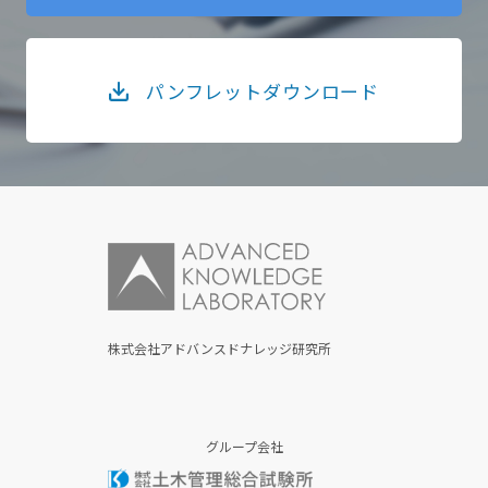
パンフレットダウンロード
株式会社アドバンスドナレッジ研究所
グループ会社