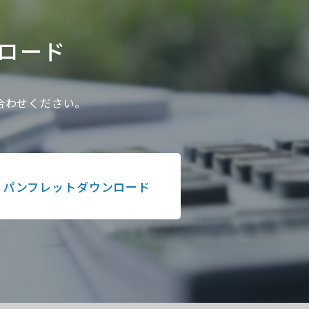
ロード
い合わせください。
パンフレットダウンロード