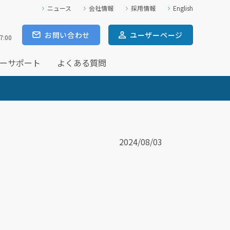
ニュース
会社情報
採用情報
English
お問い合わせ
ユーザー
ページ
7:00
ーサポート
よくある質問
2024/08/03