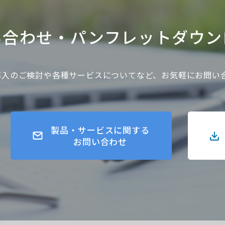
い合わせ・
パンフレットダウン
gner導入のご検討や各種サービスについてなど、お気軽にお問
製品・サービスに関する
お問い合わせ