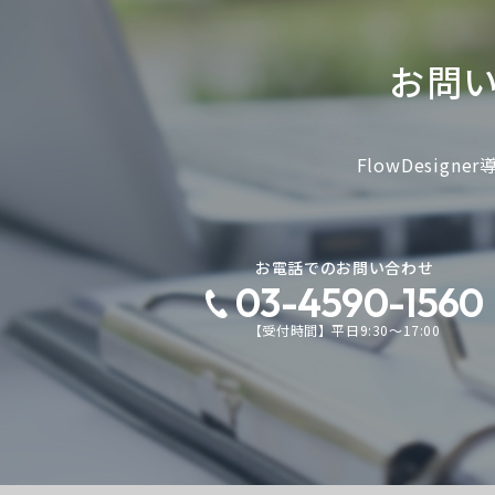
お問
FlowDesi
お電話でのお問い合わせ
03-4590-1560
【受付時間】平日9:30～17:00