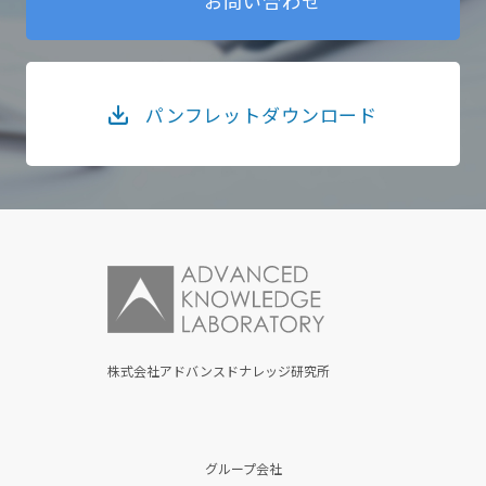
お問い合わせ
パンフレットダウンロード
株式会社アドバンスドナレッジ研究所
グループ会社