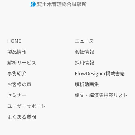
HOME
ニュース
製品情報
会社情報
解析サービス
採用情報
事例紹介
FlowDesigner掲載書籍
お客様の声
解析動画集
セミナー
論文・講演集掲載リスト
ユーザーサポート
よくある質問