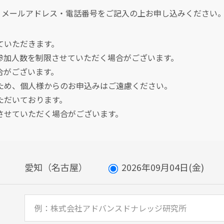
・メールアドレス・電話番号をご記入の上お申し込みください
ていただきます。
参加人数を制限させていただく場合がございます。
合がございます。
ため、個人様からのお申込みはご遠慮ください。
ただいております。
させていただく場合がございます。
愛知（名古屋）
2026年09月04日(金)