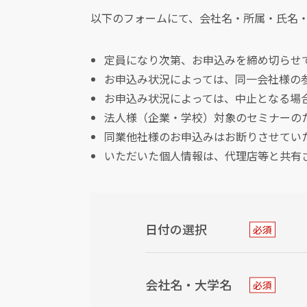
以下のフォームにて、会社名・所属・氏名
定員になり次第、お申込みを締め切らせ
お申込み状況によっては、同一会社様の
お申込み状況によっては、中止となる場
法人様（企業・学校）対象のセミナーの
同業他社様のお申込みはお断りさせてい
いただいた個人情報は、代理店等と共有
日付の選択
必須
会社名・大学名
必須