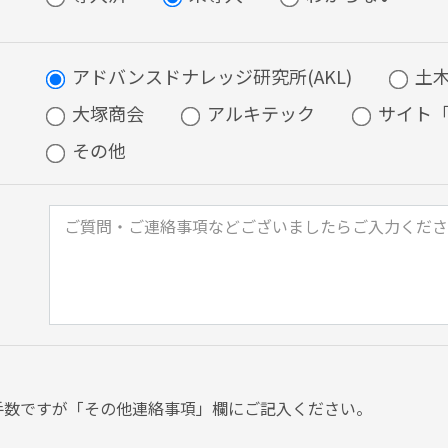
アドバンスドナレッジ研究所(AKL)
土
大塚商会
アルキテック
サイト
その他
手数ですが「その他連絡事項」欄にご記入ください。