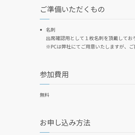
ご準備いただくもの
名刺
出席確認用として１枚名刺を頂戴してお
※PCは弊社にてご用意いたしますが、
参加費用
無料
お申し込み方法