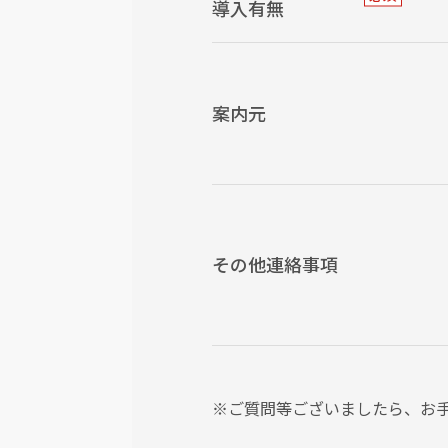
導入有無
案内元
その他連絡事項
※ご質問等ございましたら、お