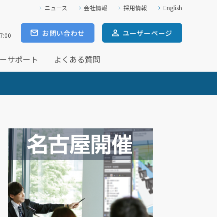
ニュース
会社情報
採用情報
English
お問い合わせ
ユーザー
ページ
7:00
ーサポート
よくある質問