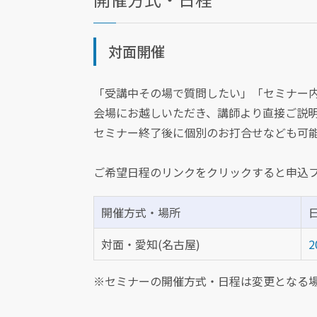
対面開催
「受講中その場で質問したい」「セミナー
会場にお越しいただき、講師より直接ご説
セミナー終了後に個別のお打合せなども可
ご希望日程のリンクをクリックすると申込
開催方式・場所
対面・愛知(名古屋)
2
※セミナーの開催方式・日程は変更となる