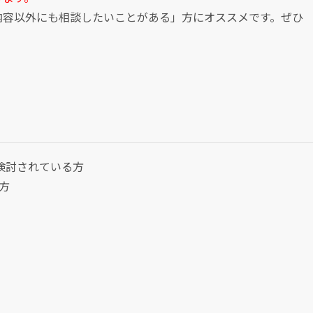
内容以外にも相談したいことがある」方にオススメです。ぜひ
検討されている方
る方