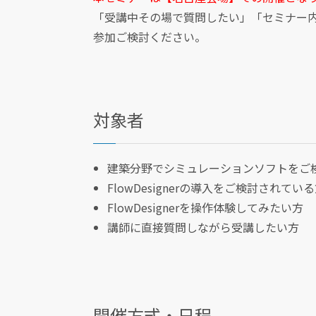
「受講中その場で質問したい」「セミナー
参加ご検討ください。
対象者
建築分野でシミュレーションソフトをご
FlowDesignerの導入をご検討されてい
FlowDesignerを操作体験してみたい方
講師に直接質問しながら受講したい方
開催方式・日程