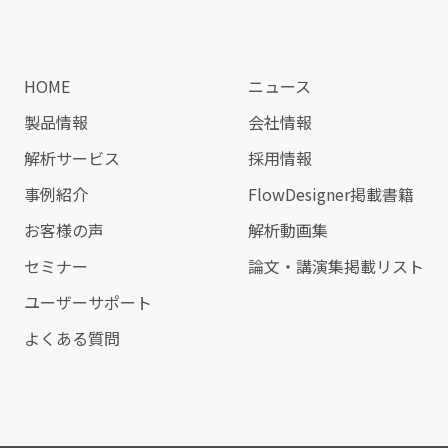
HOME
ニュース
製品情報
会社情報
解析サービス
採用情報
事例紹介
FlowDesigner掲載書籍
お客様の声
解析動画集
セミナー
論文・講演集掲載リスト
ユーザーサポート
よくある質問