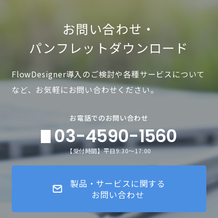
お問い合わせ・
パンフレットダウンロード
FlowDesigner導入のご検討や各種サービスについて
など、お気軽にお問い合わせください。
お電話でのお問い合わせ
03-4590-1560
【受付時間】平日9:30～17:00
製品・サービスに関する
お問い合わせ