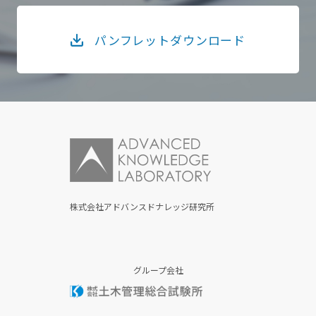
パンフレットダウンロード
株式会社アドバンスドナレッジ研究所
グループ会社