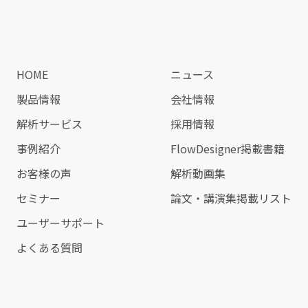
HOME
ニュース
製品情報
会社情報
解析サービス
採用情報
事例紹介
FlowDesigner掲載書籍
お客様の声
解析動画集
セミナー
論文・講演集掲載リスト
ユーザーサポート
よくある質問