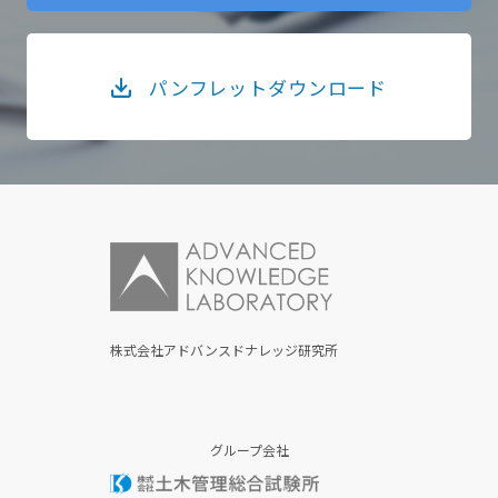
パンフレットダウンロード
株式会社アドバンスドナレッジ研究所
グループ会社