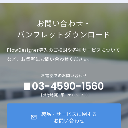
お問い合わせ・
パンフレットダウンロード
FlowDesigner導入のご検討や各種サービスについて
など、お気軽にお問い合わせください。
お電話でのお問い合わせ
03-4590-1560
【受付時間】平日9:30～17:00
製品・サービスに関する
お問い合わせ