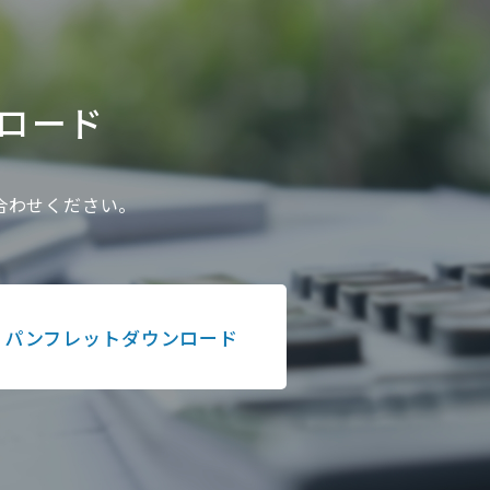
ロード
い合わせください。
パンフレットダウンロード