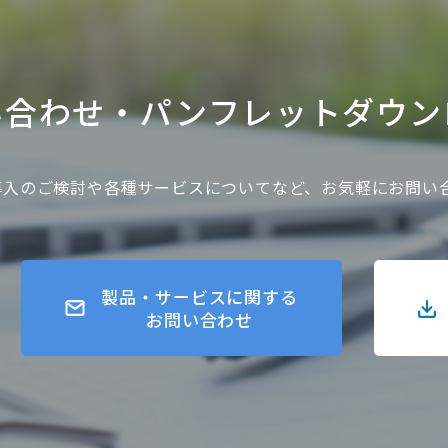
い合わせ・
パンフレットダウン
gner導入のご検討や各種サービスについてなど、お気軽にお問
製品・サービスに関する
お問い合わせ