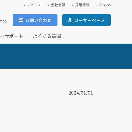
ニュース
会社情報
採用情報
English
お問い合わせ
ユーザー
ページ
7:00
ーサポート
よくある質問
2024/01/01