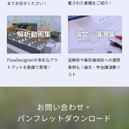
載された書籍をご紹介！
までお任せください！
FlowDesignerの多彩なアウ
逆解析や最先端技術への適用
トプットを動画で表現！
事例も！論文・学会講演集リ
スト
お問い合わせ・
パンフレットダウンロード