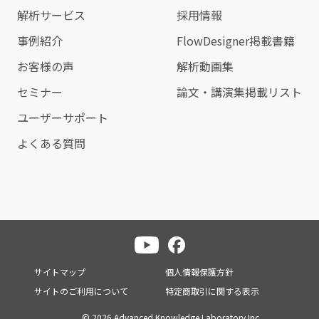
解析サービス
採用情報
事例紹介
FlowDesigner掲載書籍
お客様の声
解析動画集
セミナー
論文・講演集掲載リスト
ユーザーサポート
よくある質問
サイトマップ
個人情報保護方針
サイトのご利用について
特定商取引に関する表示
© 2026 Advanced Knowledge Laboratory Inc.