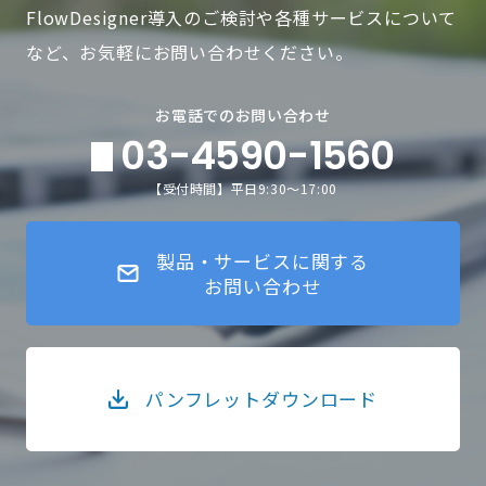
FlowDesigner導入のご検討や各種サービスについて
など、お気軽にお問い合わせください。
お電話でのお問い合わせ
03-4590-1560
【受付時間】平日9:30～17:00
製品・サービスに関する
お問い合わせ
パンフレットダウンロード