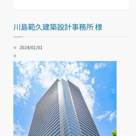
川島範久建築設計事務所 様
2024/01/01