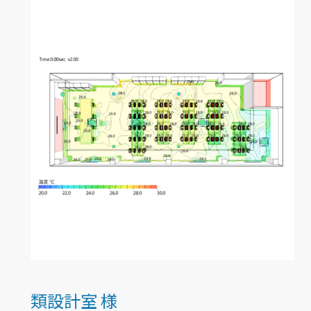
類設計室 様