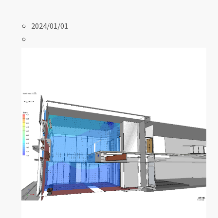
2024/01/01