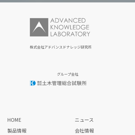
株式会社アドバンスドナレッジ研究所
グループ会社
HOME
ニュース
製品情報
会社情報