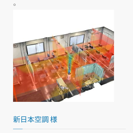
新日本空調 様