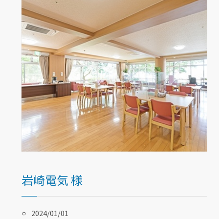
岩崎電気 様
2024/01/01