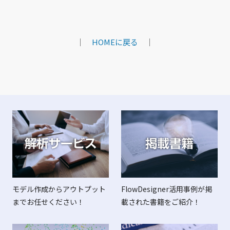
｜
HOMEに戻る
｜
FlowDesigner活用事例が掲
モデル作成からアウトプット
載された書籍をご紹介！
までお任せください！