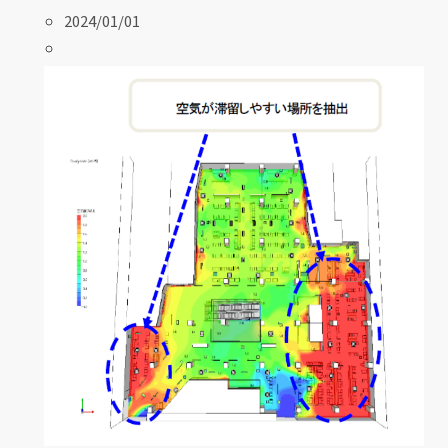
2024/01/01