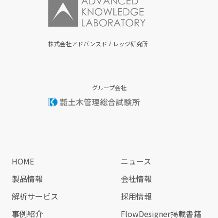
株式会社アドバンスドナレッジ研究所
グループ会社
HOME
ニュース
製品情報
会社情報
解析サービス
採用情報
事例紹介
FlowDesigner掲載書籍