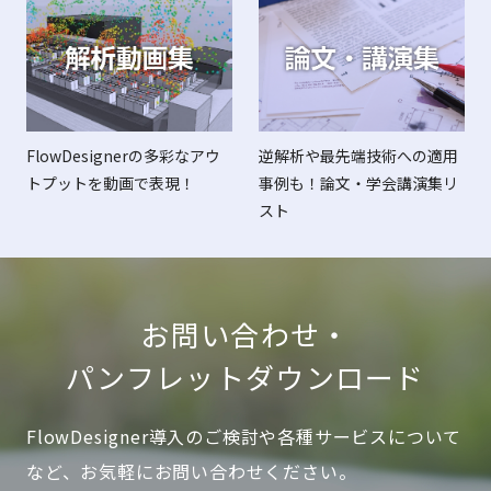
FlowDesignerの多彩なアウ
逆解析や最先端技術への適用
トプットを動画で表現！
事例も！論文・学会講演集リ
スト
お問い合わせ・
パンフレットダウンロード
FlowDesigner導入のご検討や各種サービスについて
など、お気軽にお問い合わせください。