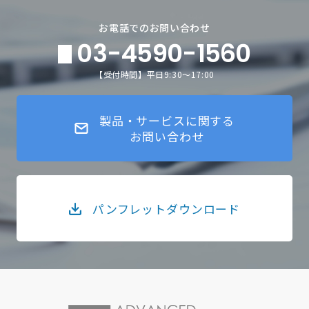
お電話でのお問い合わせ
03-4590-1560
【受付時間】平日9:30～17:00
製品・サービスに関する
お問い合わせ
パンフレットダウンロード