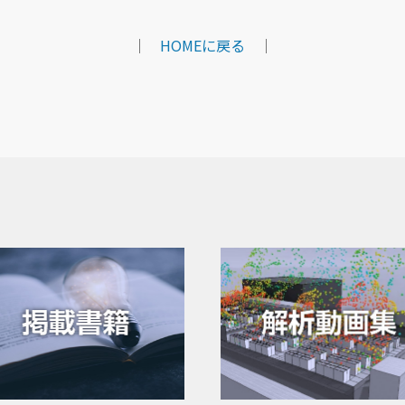
｜
HOMEに戻る
｜