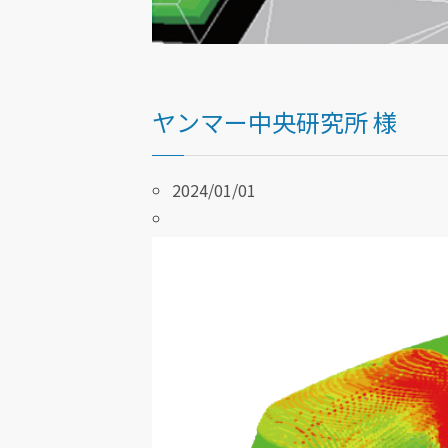
ヤンマー中央研究所 様
2024/01/01