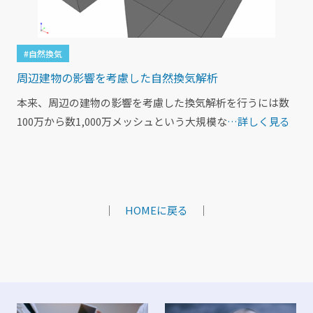
#自然換気
周辺建物の影響を考慮した自然換気解析
本来、周辺の建物の影響を考慮した換気解析を行うには数
100万から数1,000万メッシュという大規模な
…詳しく見る
｜
HOMEに戻る
｜