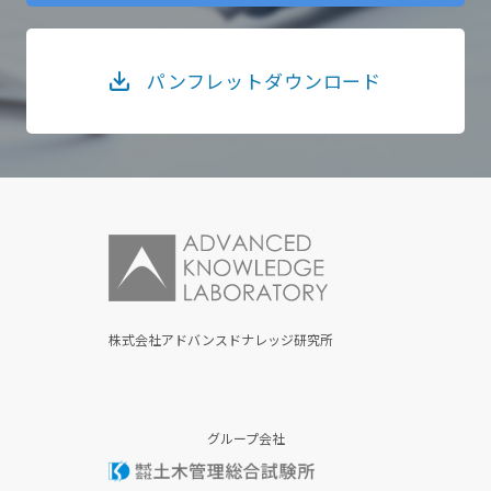
パンフレットダウンロード
株式会社アドバンスドナレッジ研究所
グループ会社