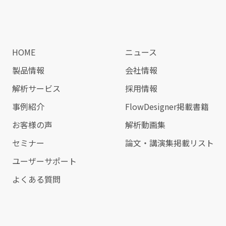
HOME
ニュース
製品情報
会社情報
解析サービス
採用情報
事例紹介
FlowDesigner掲載書籍
お客様の声
解析動画集
セミナー
論文・講演集掲載リスト
ユーザーサポート
よくある質問