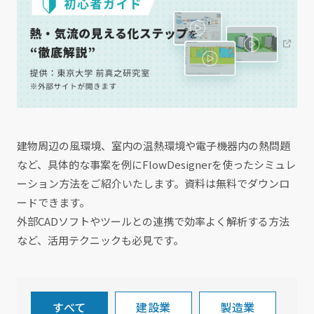
建物周辺の風環境、室内の温熱環境や電子機器内の熱問題
など、具体的な事案を例にFlowDesignerを使ったシミュレ
ーション方法をご紹介いたします。資料は無料でダウンロ
ードできます。
外部CADソフトやツールとの連携で効率よく解析する方法
など、活用テクニックも必見です。
すべて
建設業
製造業