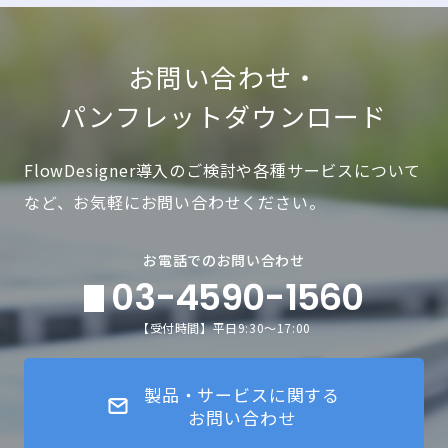
お問い合わせ・
パンフレットダウンロード
FlowDesigner導入のご検討や各種サービスについて
など、お気軽にお問い合わせください。
お電話でのお問い合わせ
03-4590-1560
【受付時間】平日9:30～17:00
製品・サービスに関する
お問い合わせ