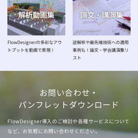
FlowDesignerの多彩なアウ
逆解析や最先端技術への適用
トプットを動画で表現！
事例も！論文・学会講演集リ
スト
お問い合わせ・
パンフレットダウンロード
FlowDesigner導入のご検討や各種サービスについて
など、お気軽にお問い合わせください。