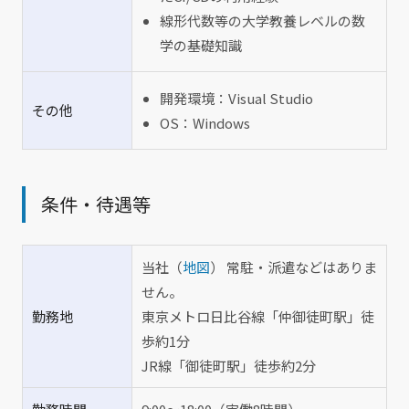
線形代数等の大学教養レベルの数
学の基礎知識
開発環境：Visual Studio
その他
OS：Windows
条件・待遇等
当社（
地図
） 常駐・派遣などはありま
せん。
勤務地
東京メトロ日比谷線「仲御徒町駅」徒
歩約1分
JR線「御徒町駅」徒歩約2分