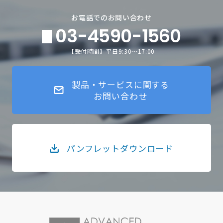
お電話でのお問い合わせ
03-4590-1560
【受付時間】平日9:30～17:00
製品・サービスに関する
お問い合わせ
パンフレットダウンロード