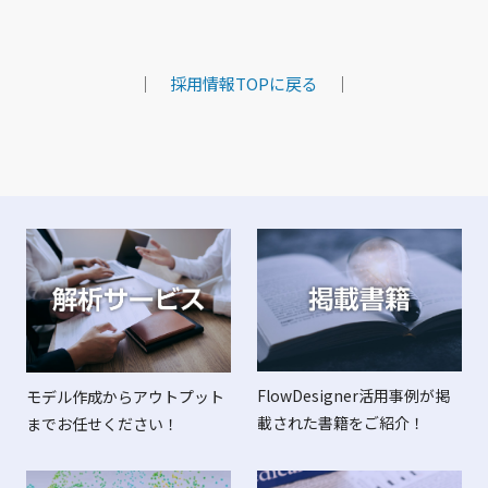
｜
採用情報TOPに戻る
｜
FlowDesigner活用事例が掲
モデル作成からアウトプット
載された書籍をご紹介！
までお任せください！