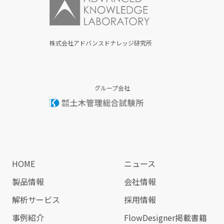
株式会社アドバンスドナレッジ研究所
グループ会社
HOME
ニュース
製品情報
会社情報
解析サービス
採用情報
事例紹介
FlowDesigner掲載書籍