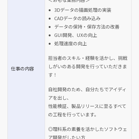
3Dデータの描画処理の実装
CADデータの読み込み
データの保持・保存方法の改善
GUI開発、UXの向上
処理速度の向上
担当者のスキル・経験を活かし、挑戦
しがいのある開発を行っていただきま
仕事の内容
す！
自社開発のため、自分たちでアイディ
アを出し、
性能検証、製品リリースに至るすべて
の工程を行っています。
◎理科系の素養を活かしたソフトウェ
ア開発がしたい方