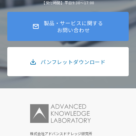
【受付時間】平日9:30～17:00
製品・サービスに関する
お問い合わせ
パンフレットダウンロード
株式会社アドバンスドナレッジ研究所