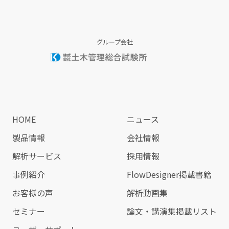
グループ会社
HOME
ニュース
製品情報
会社情報
解析サービス
採用情報
事例紹介
FlowDesigner掲載書籍
お客様の声
解析動画集
セミナー
論文・講演集掲載リスト